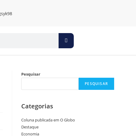
Pesquisar
PESQUISAR
Categorias
Coluna publicada em O Globo
Destaque
Economia