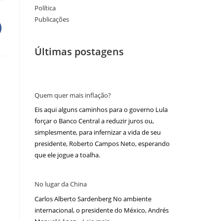
Política
Publicações
Últimas postagens
Quem quer mais inflação?
Eis aqui alguns caminhos para o governo Lula
forçar o Banco Central a reduzir juros ou,
simplesmente, para infernizar a vida de seu
presidente, Roberto Campos Neto, esperando
que ele jogue a toalha.
No lugar da China
Carlos Alberto Sardenberg No ambiente
internacional, o presidente do México, Andrés