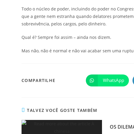
Todo o núcleo de poder, incluindo do poder no Congresso
que a gente nem estranha quando delatores prometem de
sobrevivência, pelos cargos, pelo dinheiro.
Qual é? Sempre foi assim – ainda nos dizem.
Mas não, não é normal e não vai acabar sem uma ruptu
WhatsApp
COMPARTILHE
TALVEZ VOCÊ GOSTE TAMBÉM
OS DILEM