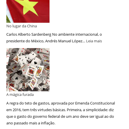
No lugar da China
Carlos Alberto Sardenberg No ambiente internacional, o
presidente do México, Andrés Manuel López…
Leia mais
A mágica furada
A regra do teto de gastos, aprovada por Emenda Constitucional
em 2016, tem três virtudes básicas. Primeira, a simplicidade: diz
que o gasto do governo federal de um ano deve ser igual ao do
ano passado mais a inflação.