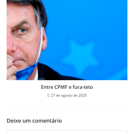
Entre CPMF e fura-teto
27 de agosto de 2020
Deixe um comentário