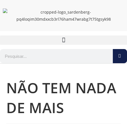
NÃO TEM NADA
DE MAIS