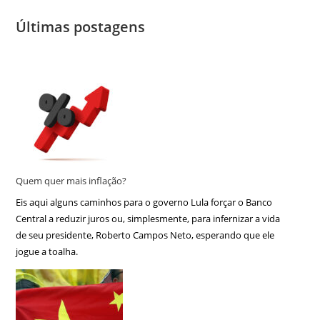
Últimas postagens
Quem quer mais inflação?
Eis aqui alguns caminhos para o governo Lula forçar o Banco
Central a reduzir juros ou, simplesmente, para infernizar a vida
de seu presidente, Roberto Campos Neto, esperando que ele
jogue a toalha.