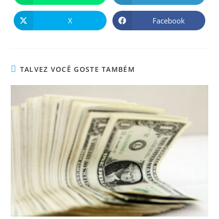
X
Facebook
TALVEZ VOCÊ GOSTE TAMBÉM