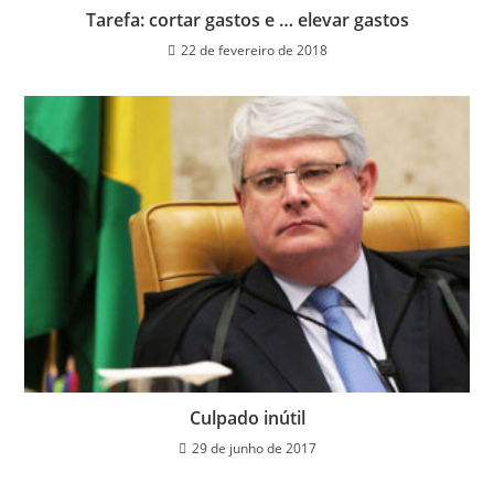
Tarefa: cortar gastos e … elevar gastos
22 de fevereiro de 2018
Culpado inútil
29 de junho de 2017