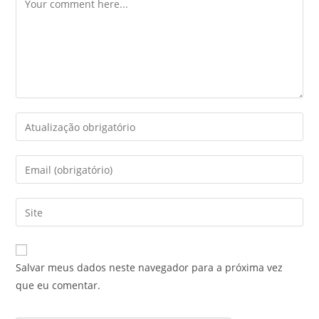
Salvar meus dados neste navegador para a próxima vez
que eu comentar.