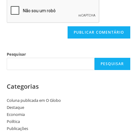
Pesquisar
PESQUISAR
Categorias
Coluna publicada em O Globo
Destaque
Economia
Política
Publicações