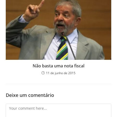
Não basta uma nota fiscal
11 de junho de 2015
Deixe um comentário