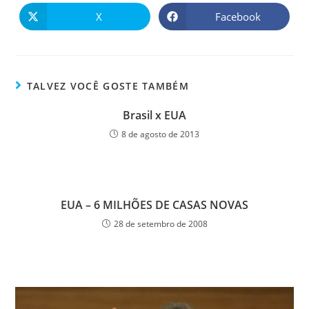
X
Facebook
TALVEZ VOCÊ GOSTE TAMBÉM
Brasil x EUA
8 de agosto de 2013
EUA – 6 MILHÕES DE CASAS NOVAS
28 de setembro de 2008