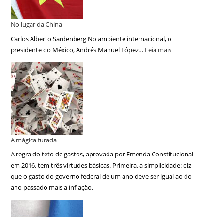
No lugar da China
Carlos Alberto Sardenberg No ambiente internacional, o
presidente do México, Andrés Manuel López…
Leia mais
A mágica furada
A regra do teto de gastos, aprovada por Emenda Constitucional
em 2016, tem três virtudes básicas. Primeira, a simplicidade: diz
que o gasto do governo federal de um ano deve ser igual ao do
ano passado mais a inflação.