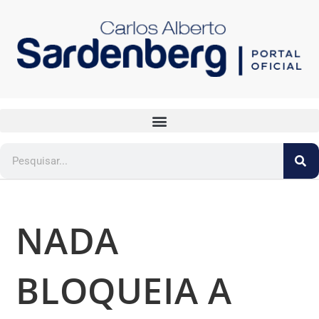
NADA
BLOQUEIA A