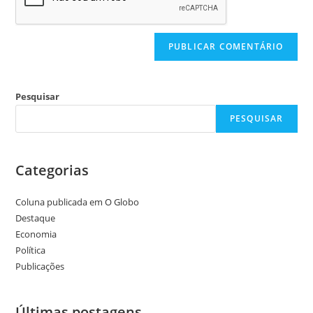
Pesquisar
PESQUISAR
Categorias
Coluna publicada em O Globo
Destaque
Economia
Política
Publicações
Últimas postagens