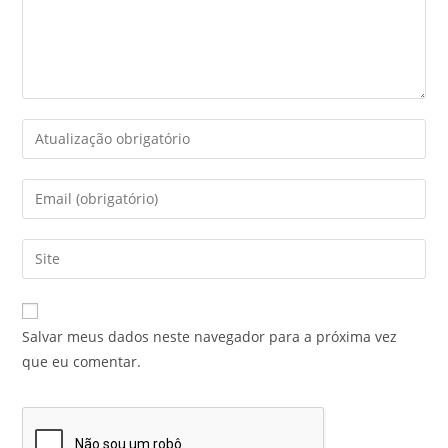
Salvar meus dados neste navegador para a próxima vez
que eu comentar.