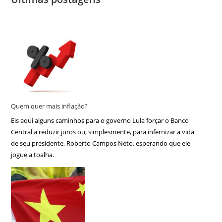
Quem quer mais inflação?
Eis aqui alguns caminhos para o governo Lula forçar o Banco
Central a reduzir juros ou, simplesmente, para infernizar a vida
de seu presidente, Roberto Campos Neto, esperando que ele
jogue a toalha.