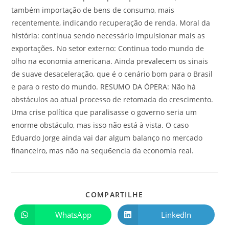
também importação de bens de consumo, mais
recentemente, indicando recuperação de renda. Moral da
história: continua sendo necessário impulsionar mais as
exportações. No setor externo: Continua todo mundo de
olho na economia americana. Ainda prevalecem os sinais
de suave desaceleração, que é o cenário bom para o Brasil
e para o resto do mundo. RESUMO DA ÓPERA: Não há
obstáculos ao atual processo de retomada do crescimento.
Uma crise política que paralisasse o governo seria um
enorme obstáculo, mas isso não está à vista. O caso
Eduardo Jorge ainda vai dar algum balanço no mercado
financeiro, mas não na sequ6encia da economia real.
COMPARTILHE
WhatsApp
LinkedIn