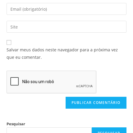
Salvar meus dados neste navegador para a próxima vez
que eu comentar.
Pesquisar