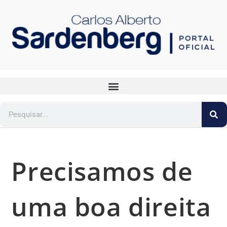
Precisamos de
uma boa direita