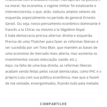
na moral. Na economia, o regime militar foi estatizante e
intervencionista, o que, aliás, seduziu amplos setores da
esquerda, especialmente no período do general Ernesto
Geisel. Ou seja, nosso pensamento econômico dominante é
francês a la Chirac ou mesmo a la Ségolène Royal.
E toda democracia precisa alternar direita e esquerda.
Precisa de uma Thatcher para fazer as reformas liberais e
ser sucedida por um Tony Blair, que mantém as bases de
uma economia de mercado mais aberta, mas aumenta os
investimentos sociais (educação, saúde, etc.).
Aqui, na falta de uma boa direita, as reformas liberais
acabam sendo feitas pelos social-democratas, como FHC e o
próprio Lula com sua política econômica, mas que a fazem
de má vontade, envergonhados, ficando tudo pela metade.
COMPARTILHE