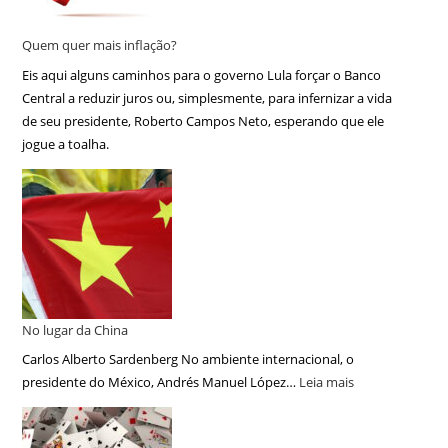
Quem quer mais inflação?
Eis aqui alguns caminhos para o governo Lula forçar o Banco
Central a reduzir juros ou, simplesmente, para infernizar a vida
de seu presidente, Roberto Campos Neto, esperando que ele
jogue a toalha.
No lugar da China
Carlos Alberto Sardenberg No ambiente internacional, o
presidente do México, Andrés Manuel López…
Leia mais