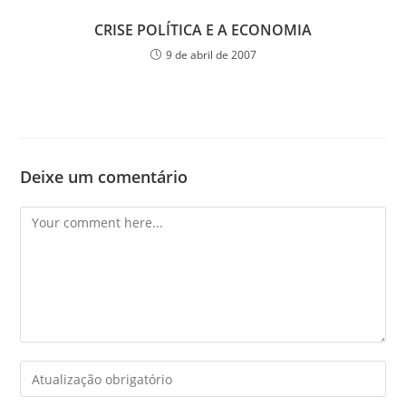
CRISE POLÍTICA E A ECONOMIA
9 de abril de 2007
Deixe um comentário