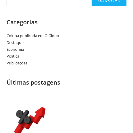
PESQUISAR
Categorias
Coluna publicada em O Globo
Destaque
Economia
Política
Publicações
Últimas postagens