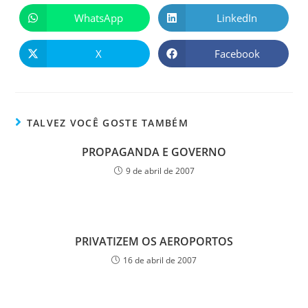
WhatsApp
LinkedIn
X
Facebook
TALVEZ VOCÊ GOSTE TAMBÉM
PROPAGANDA E GOVERNO
9 de abril de 2007
PRIVATIZEM OS AEROPORTOS
16 de abril de 2007