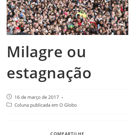
Milagre ou
estagnação
16 de março de 2017
Coluna publicada em O Globo
COMPARTILHE