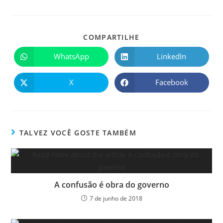
COMPARTILHE
WhatsApp
LinkedIn
X
Facebook
TALVEZ VOCÊ GOSTE TAMBÉM
A confusão é obra do governo
7 de junho de 2018