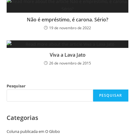
Não é empréstimo, é carona. Sério?
19 de novembro de 2022
Viva a Lava Jato
26 de novembro de 2015
Pesquisar
PESQUISAR
Categorias
Coluna publicada em O Globo