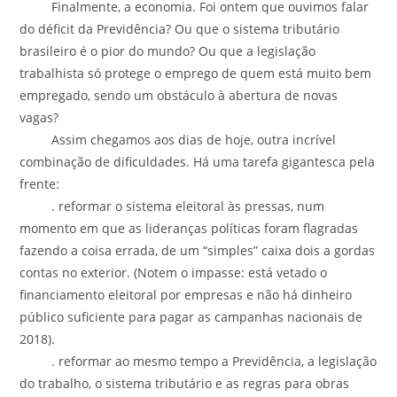
Finalmente, a economia. Foi ontem que ouvimos falar
do déficit da Previdência? Ou que o sistema tributário
brasileiro é o pior do mundo? Ou que a legislação
trabalhista só protege o emprego de quem está muito bem
empregado, sendo um obstáculo à abertura de novas
vagas?
Assim chegamos aos dias de hoje, outra incrível
combinação de dificuldades. Há uma tarefa gigantesca pela
frente:
. reformar o sistema eleitoral às pressas, num
momento em que as lideranças políticas foram flagradas
fazendo a coisa errada, de um “simples” caixa dois a gordas
contas no exterior. (Notem o impasse: está vetado o
financiamento eleitoral por empresas e não há dinheiro
público suficiente para pagar as campanhas nacionais de
2018).
. reformar ao mesmo tempo a Previdência, a legislação
do trabalho, o sistema tributário e as regras para obras