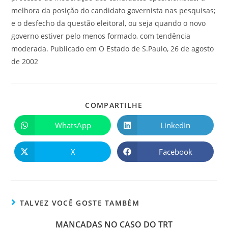
melhora da posição do candidato governista nas pesquisas;
e o desfecho da questão eleitoral, ou seja quando o novo
governo estiver pelo menos formado, com tendência
moderada. Publicado em O Estado de S.Paulo, 26 de agosto
de 2002
COMPARTILHE
WhatsApp
LinkedIn
X
Facebook
TALVEZ VOCÊ GOSTE TAMBÉM
MANCADAS NO CASO DO TRT