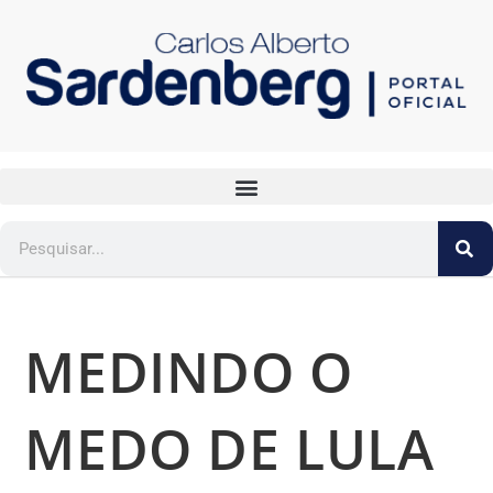
MEDINDO O
MEDO DE LULA