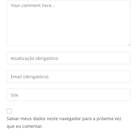
Salvar meus dados neste navegador para a próxima vez
que eu comentar.