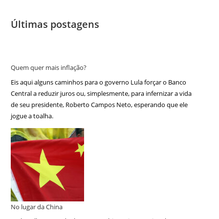
Últimas postagens
Quem quer mais inflação?
Eis aqui alguns caminhos para o governo Lula forçar o Banco
Central a reduzir juros ou, simplesmente, para infernizar a vida
de seu presidente, Roberto Campos Neto, esperando que ele
jogue a toalha.
No lugar da China