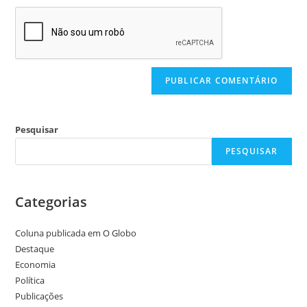
Pesquisar
PESQUISAR
Categorias
Coluna publicada em O Globo
Destaque
Economia
Política
Publicações