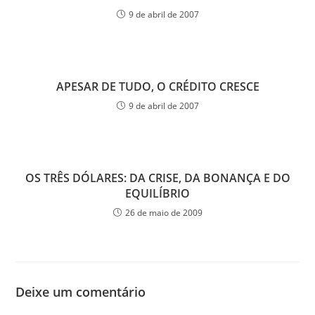
9 de abril de 2007
APESAR DE TUDO, O CRÉDITO CRESCE
9 de abril de 2007
OS TRÊS DÓLARES: DA CRISE, DA BONANÇA E DO
EQUILÍBRIO
26 de maio de 2009
Deixe um comentário