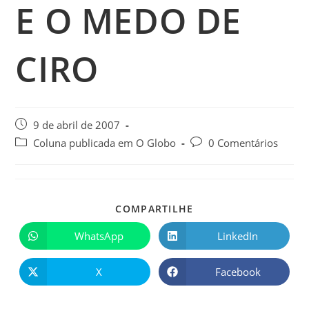
E O MEDO DE
CIRO
9 de abril de 2007
Coluna publicada em O Globo
0 Comentários
COMPARTILHE
WhatsApp
LinkedIn
X
Facebook