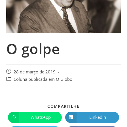
O golpe
28 de março de 2019
Coluna publicada em O Globo
COMPARTILHE
WhatsApp
LinkedIn