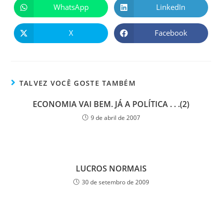
WhatsApp
LinkedIn
X
Facebook
TALVEZ VOCÊ GOSTE TAMBÉM
ECONOMIA VAI BEM. JÁ A POLÍTICA . . .(2)
9 de abril de 2007
LUCROS NORMAIS
30 de setembro de 2009