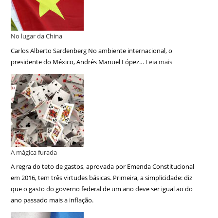
No lugar da China
Carlos Alberto Sardenberg No ambiente internacional, o
presidente do México, Andrés Manuel López…
Leia mais
A mágica furada
A regra do teto de gastos, aprovada por Emenda Constitucional
em 2016, tem três virtudes básicas. Primeira, a simplicidade: diz
que o gasto do governo federal de um ano deve ser igual ao do
ano passado mais a inflação.