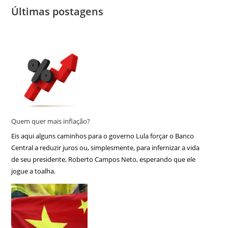
Últimas postagens
Quem quer mais inflação?
Eis aqui alguns caminhos para o governo Lula forçar o Banco
Central a reduzir juros ou, simplesmente, para infernizar a vida
de seu presidente, Roberto Campos Neto, esperando que ele
jogue a toalha.