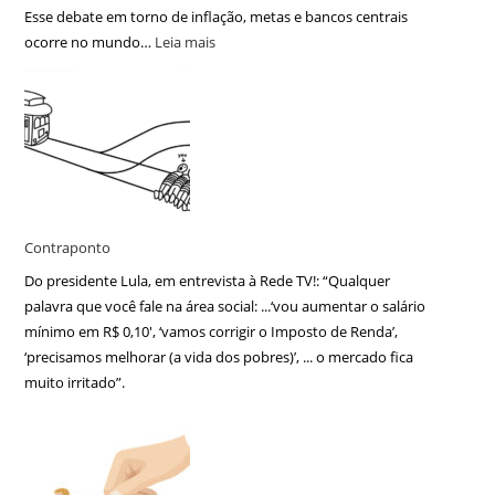
Esse debate em torno de inflação, metas e bancos centrais
ocorre no mundo…
Leia mais
Contraponto
Do presidente Lula, em entrevista à Rede TV!: “Qualquer
palavra que você fale na área social: ...‘vou aumentar o salário
mínimo em R$ 0,10′, ‘vamos corrigir o Imposto de Renda’,
‘precisamos melhorar (a vida dos pobres)’, ... o mercado fica
muito irritado”.