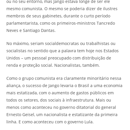
ou no seu entorno, mas Jango estava longe de ser ele
mesmo comunista. O mesmo se poderia dizer de ilustres
membros de seus gabinetes, durante o curto período
parlamentarista, como os primeiros-ministros Tancredo
Neves e Santiago Dantas.
No máximo, seriam socialdemocratas ou trabalhistas ou
socialistas no sentido que a palavra tem hoje nos Estados
Unidos – um pessoal preocupado com distribuição de
renda e proteção social. Nacionalistas, também.
Como o grupo comunista era claramente minoritário nessa
aliança, o sucesso de Jango levaria o Brasil a uma economia
mais estatizada, com o aumento de gastos públicos em
todos os setores, dos sociais à infraestrutura. Mais ou
menos como aconteceu no governo ditatorial do general
Ernesto Geisel, um nacionalista e estatizante da primeira
linha. E como aconteceu com o governo Lula.