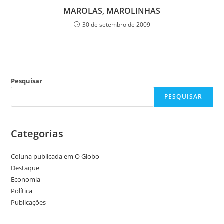
MAROLAS, MAROLINHAS
30 de setembro de 2009
Pesquisar
PESQUISAR
Categorias
Coluna publicada em O Globo
Destaque
Economia
Política
Publicações