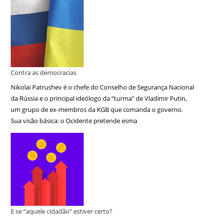
Contra as democracias
Nikolai Patrushev é o chefe do Conselho de Segurança Nacional
da Rússia e o principal ideólogo da “turma” de Vladimir Putin,
um grupo de ex-membros da KGB que comanda o governo.
Sua visão básica: o Ocidente pretende esma
E se “aquele cidadão” estiver certo?