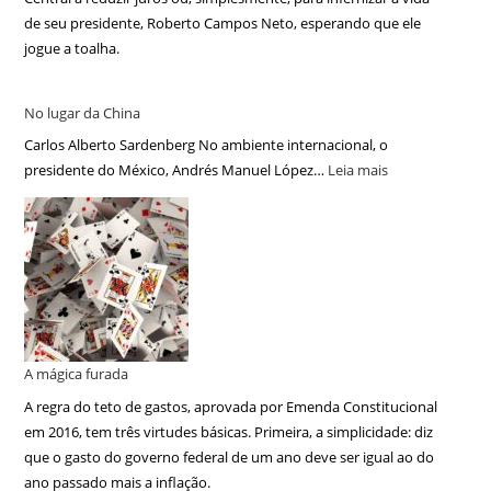
de seu presidente, Roberto Campos Neto, esperando que ele
jogue a toalha.
No lugar da China
Carlos Alberto Sardenberg No ambiente internacional, o
presidente do México, Andrés Manuel López…
Leia mais
A mágica furada
A regra do teto de gastos, aprovada por Emenda Constitucional
em 2016, tem três virtudes básicas. Primeira, a simplicidade: diz
que o gasto do governo federal de um ano deve ser igual ao do
ano passado mais a inflação.