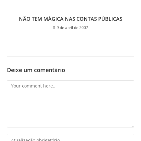
NÃO TEM MÁGICA NAS CONTAS PÚBLICAS
9 de abril de 2007
Deixe um comentário