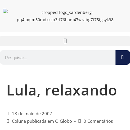
Lula, relaxando
18 de maio de 2007
Coluna publicada em O Globo
0 Comentários