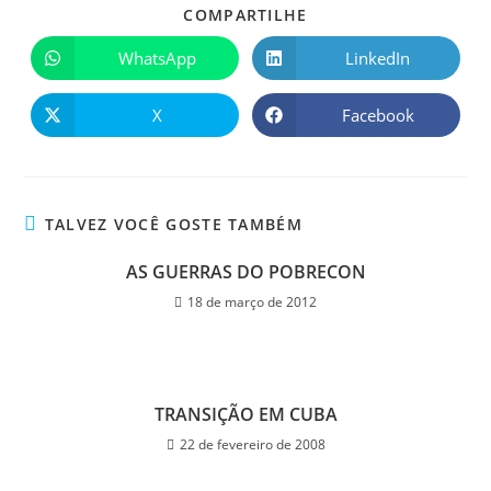
COMPARTILHE
WhatsApp
LinkedIn
X
Facebook
TALVEZ VOCÊ GOSTE TAMBÉM
AS GUERRAS DO POBRECON
18 de março de 2012
TRANSIÇÃO EM CUBA
22 de fevereiro de 2008