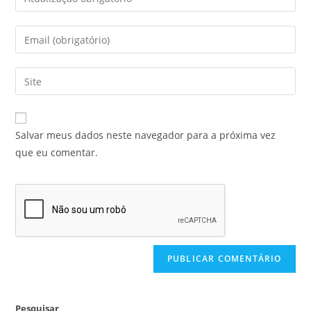
Salvar meus dados neste navegador para a próxima vez
que eu comentar.
Pesquisar