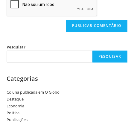
Pesquisar
PESQUISAR
Categorias
Coluna publicada em O Globo
Destaque
Economia
Política
Publicações