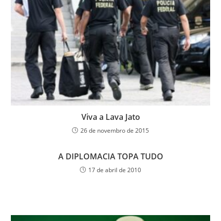
Viva a Lava Jato
26 de novembro de 2015
A DIPLOMACIA TOPA TUDO
17 de abril de 2010