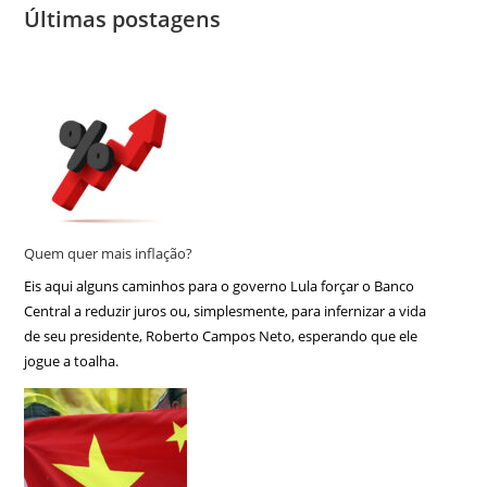
Últimas postagens
Quem quer mais inflação?
Eis aqui alguns caminhos para o governo Lula forçar o Banco
Central a reduzir juros ou, simplesmente, para infernizar a vida
de seu presidente, Roberto Campos Neto, esperando que ele
jogue a toalha.