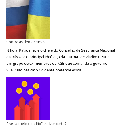
Contra as democracias
Nikolai Patrushev é o chefe do Conselho de Segurança Nacional
da Rússia e o principal ideólogo da “turma” de Vladimir Putin,
um grupo de ex-membros da KGB que comanda o governo.
Sua visão básica: o Ocidente pretende esma
E se “aquele cidadão” estiver certo?