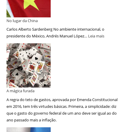
No lugar da China
Carlos Alberto Sardenberg No ambiente internacional, o
presidente do México, Andrés Manuel López…
Leia mais
A mágica furada
A regra do teto de gastos, aprovada por Emenda Constitucional
em 2016, tem três virtudes básicas. Primeira, a simplicidade: diz
que o gasto do governo federal de um ano deve ser igual ao do
ano passado mais a inflação.