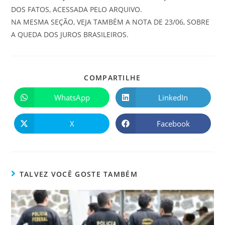
DOS FATOS, ACESSADA PELO ARQUIVO.
NA MESMA SEÇÃO, VEJA TAMBÉM A NOTA DE 23/06, SOBRE
A QUEDA DOS JUROS BRASILEIROS.
COMPARTILHE
WhatsApp
LinkedIn
X
Facebook
TALVEZ VOCÊ GOSTE TAMBÉM