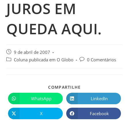
JUROS EM
QUEDA AQUI.
9 de abril de 2007
Coluna publicada em O Globo
0 Comentários
COMPARTILHE
WhatsApp
LinkedIn
X
Facebook