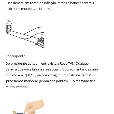
Esse debate em torno de inflação, metas e bancos centrais
ocorre no mundo…
Leia mais
Contraponto
Do presidente Lula, em entrevista à Rede TV!: “Qualquer
palavra que você fale na área social: ...‘vou aumentar o salário
mínimo em R$ 0,10′, ‘vamos corrigir o Imposto de Renda’,
‘precisamos melhorar (a vida dos pobres)’, ... o mercado fica
muito irritado”.