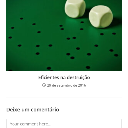
Eficientes na destruição
29 de setembro de 2016
Deixe um comentário