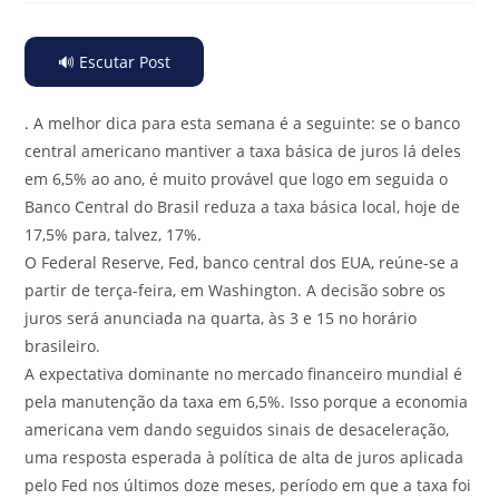
🔊 Escutar Post
.
A melhor dica para esta semana é a seguinte: se o banco
central americano mantiver a taxa básica de juros lá deles
em 6,5% ao ano, é muito provável que logo em seguida o
Banco Central do Brasil reduza a taxa básica local, hoje de
17,5% para, talvez, 17%.
O Federal Reserve, Fed, banco central dos EUA, reúne-se a
partir de terça-feira, em Washington. A decisão sobre os
juros será anunciada na quarta, às 3 e 15 no horário
brasileiro.
A expectativa dominante no mercado financeiro mundial é
pela manutenção da taxa em 6,5%. Isso porque a economia
americana vem dando seguidos sinais de desaceleração,
uma resposta esperada à política de alta de juros aplicada
pelo Fed nos últimos doze meses, período em que a taxa foi