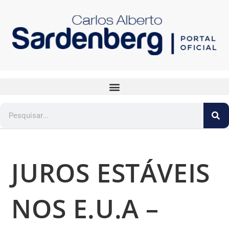
JUROS ESTÁVEIS
NOS E.U.A –