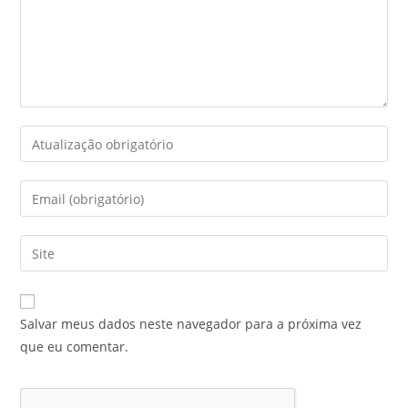
Salvar meus dados neste navegador para a próxima vez
que eu comentar.