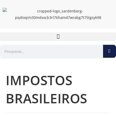
IMPOSTOS
BRASILEIROS