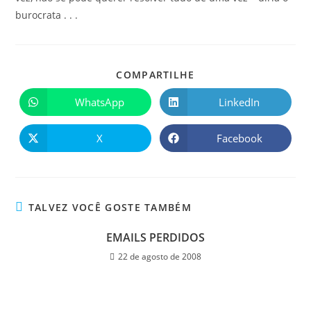
burocrata . . .
COMPARTILHE
WhatsApp
LinkedIn
X
Facebook
TALVEZ VOCÊ GOSTE TAMBÉM
EMAILS PERDIDOS
22 de agosto de 2008