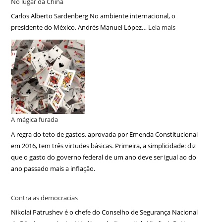
No lugar da China
Carlos Alberto Sardenberg No ambiente internacional, o
presidente do México, Andrés Manuel López…
Leia mais
A mágica furada
A regra do teto de gastos, aprovada por Emenda Constitucional
em 2016, tem três virtudes básicas. Primeira, a simplicidade: diz
que o gasto do governo federal de um ano deve ser igual ao do
ano passado mais a inflação.
Contra as democracias
Nikolai Patrushev é o chefe do Conselho de Segurança Nacional