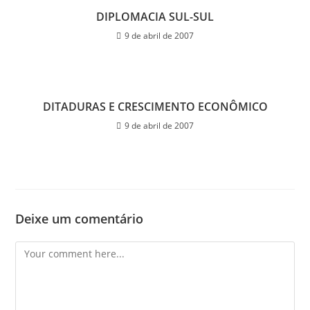
DIPLOMACIA SUL-SUL
9 de abril de 2007
DITADURAS E CRESCIMENTO ECONÔMICO
9 de abril de 2007
Deixe um comentário