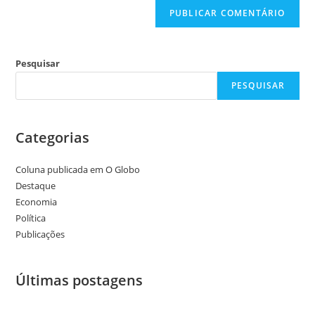
Pesquisar
PESQUISAR
Categorias
Coluna publicada em O Globo
Destaque
Economia
Política
Publicações
Últimas postagens