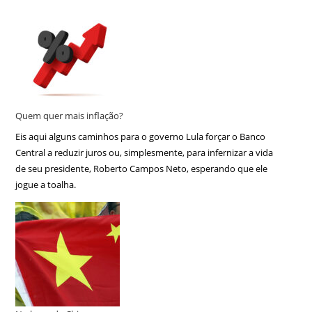
Quem quer mais inflação?
Eis aqui alguns caminhos para o governo Lula forçar o Banco
Central a reduzir juros ou, simplesmente, para infernizar a vida
de seu presidente, Roberto Campos Neto, esperando que ele
jogue a toalha.