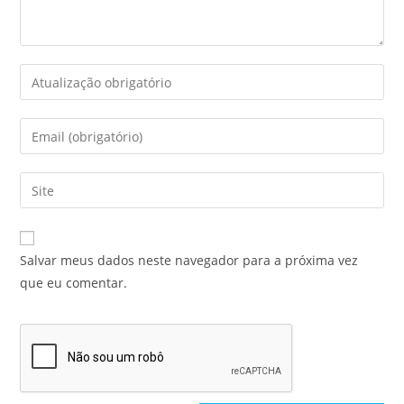
Salvar meus dados neste navegador para a próxima vez
que eu comentar.