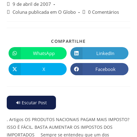
9 de abril de 2007
Coluna publicada em O Globo
0 Comentários
COMPARTILHE
WhatsApp
LinkedIn
X
Facebook
🔊 Escutar Post
.
Artigos OS PRODUTOS NACIONAIS PAGAM MAIS IMPOSTO?
ISSO É FÁCIL. BASTA AUMENTAR OS IMPOSTOS DOS
IMPORTADOS Sempre se entendeu que um dos