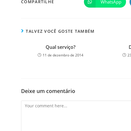
WhatsApp
COMPARTILHE
TALVEZ VOCÊ GOSTE TAMBÉM
Qual serviço?
D
11 de dezembro de 2014
2
Deixe um comentário