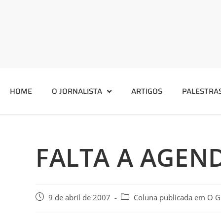
HOME
O JORNALISTA
ARTIGOS
PALESTRA
FALTA A AGEN
9 de abril de 2007
Coluna publicada em O G