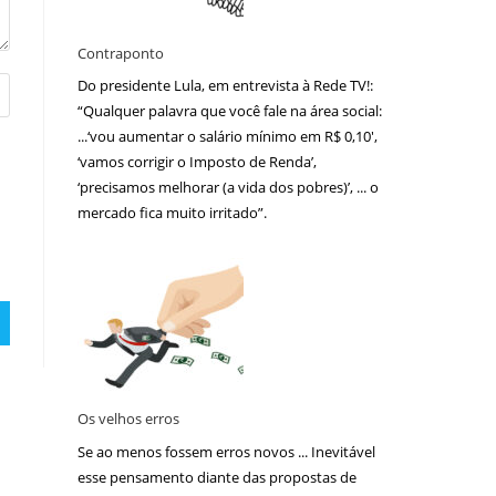
Contraponto
Do presidente Lula, em entrevista à Rede TV!:
“Qualquer palavra que você fale na área social:
...‘vou aumentar o salário mínimo em R$ 0,10′,
‘vamos corrigir o Imposto de Renda’,
‘precisamos melhorar (a vida dos pobres)’, ... o
mercado fica muito irritado”.
Os velhos erros
Se ao menos fossem erros novos ... Inevitável
esse pensamento diante das propostas de