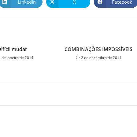
LinkedIn
X
Facebook
ifícil mudar
COMBINAÇÕES IMPOSSÍVEIS
3 de janeiro de 2014
2 de dezembro de 2011