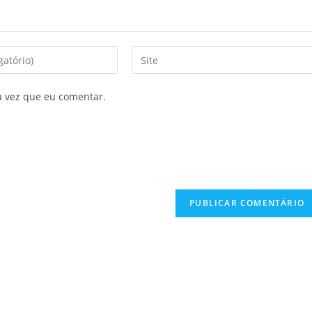
a vez que eu comentar.