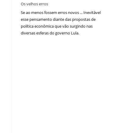
Os velhos erros
Se ao menos fossem erros novos ... Inevitável
esse pensamento diante das propostas de
política econômica que vão surgindo nas
diversas esferas do governo Lula.