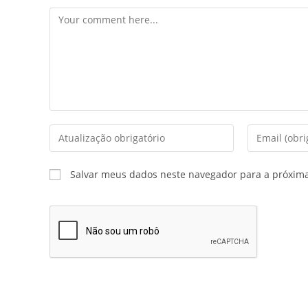
Salvar meus dados neste navegador para a próxim