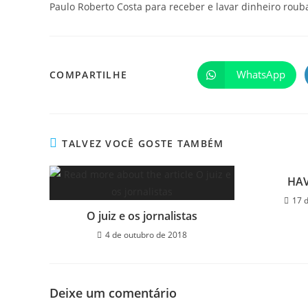
Paulo Roberto Costa para receber e lavar dinheiro rou
WhatsApp
COMPARTILHE
TALVEZ VOCÊ GOSTE TAMBÉM
HA
17 
O juiz e os jornalistas
4 de outubro de 2018
Deixe um comentário