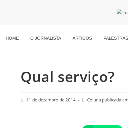
HOME
O JORNALISTA
ARTIGOS
PALESTRA
Qual serviço?
11 de dezembro de 2014
Coluna publicada e