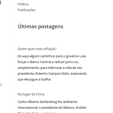
Política
Publicações
Últimas postagens
Quem quer mais inflação?
Eis aqui alguns caminhos para o governo Lula
forçar o Banco Central a reduzir juros ou,
simplesmente, para infernizar a vida de seu
presidente, Roberto Campos Neto, esperando
que ele jogue a toalha.
is
No lugar da China
Carlos Alberto Sardenberg No ambiente
internacional, o presidente do México, Andrés