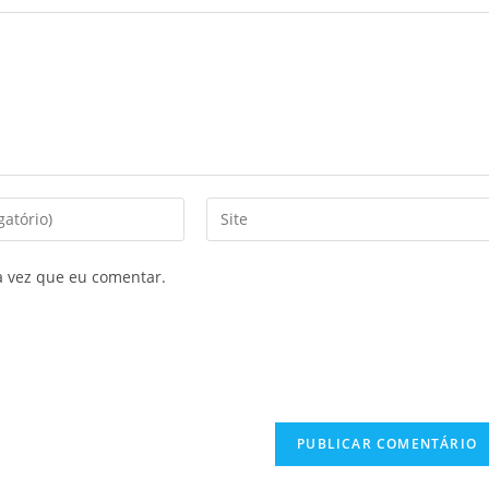
a vez que eu comentar.