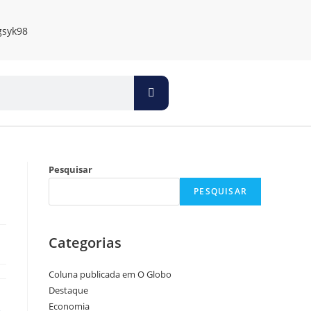
Pesquisar
PESQUISAR
Categorias
Coluna publicada em O Globo
Destaque
Economia