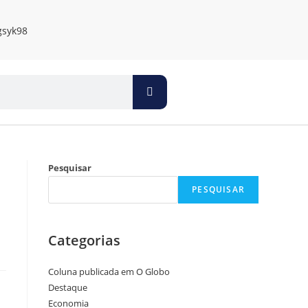
Pesquisar
PESQUISAR
Categorias
Coluna publicada em O Globo
Destaque
Economia