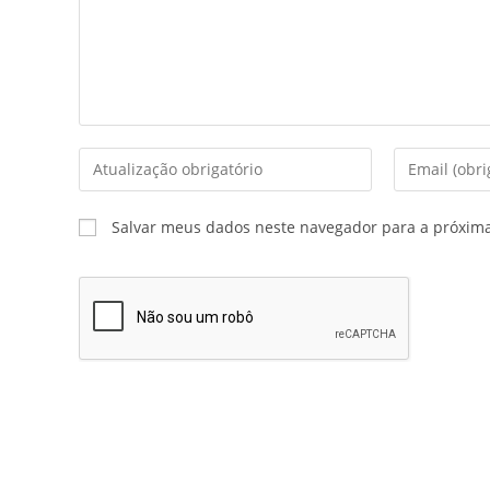
Salvar meus dados neste navegador para a próxim