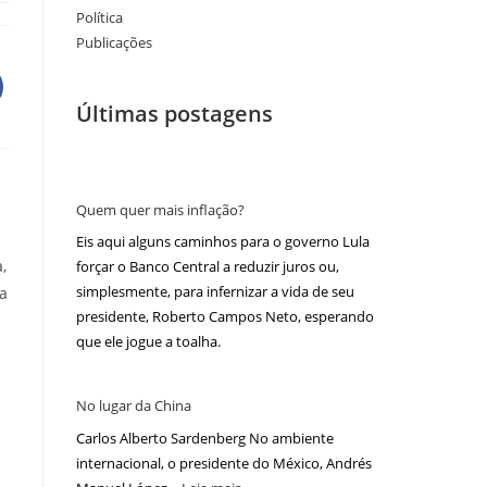
Política
Publicações
Últimas postagens
Quem quer mais inflação?
Eis aqui alguns caminhos para o governo Lula
,
forçar o Banco Central a reduzir juros ou,
simplesmente, para infernizar a vida de seu
da
presidente, Roberto Campos Neto, esperando
que ele jogue a toalha.
No lugar da China
Carlos Alberto Sardenberg No ambiente
internacional, o presidente do México, Andrés