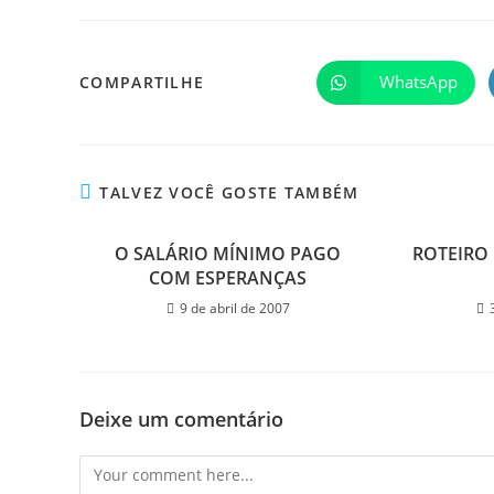
WhatsApp
COMPARTILHE
TALVEZ VOCÊ GOSTE TAMBÉM
O SALÁRIO MÍNIMO PAGO
ROTEIRO 
COM ESPERANÇAS
9 de abril de 2007
Deixe um comentário