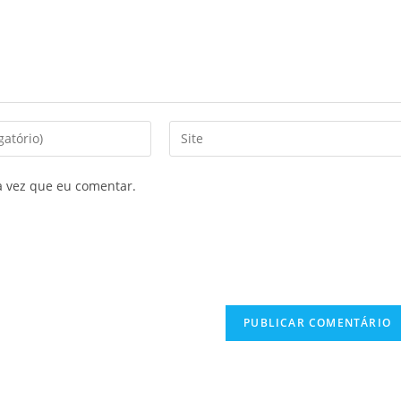
a vez que eu comentar.