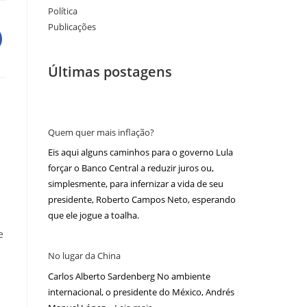
Política
Publicações
Últimas postagens
Quem quer mais inflação?
Eis aqui alguns caminhos para o governo Lula
forçar o Banco Central a reduzir juros ou,
simplesmente, para infernizar a vida de seu
presidente, Roberto Campos Neto, esperando
que ele jogue a toalha.
e
No lugar da China
Carlos Alberto Sardenberg No ambiente
internacional, o presidente do México, Andrés