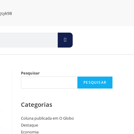
Pesquisar
PESQUISAR
Categorias
Coluna publicada em O Globo
Destaque
Economia