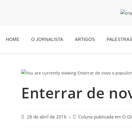
HOME
O JORNALISTA
ARTIGOS
PALESTRA
Enterrar de no
28 de abril de 2016
Coluna publicada em O G