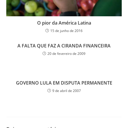
O pior da América Latina
15 de junho de 2016
A FALTA QUE FAZ A CIRANDA FINANCEIRA
20 de fevereiro de 2009
GOVERNO LULA EM DISPUTA PERMANENTE
9 de abril de 2007