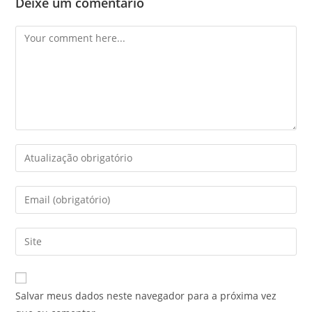
Deixe um comentário
Salvar meus dados neste navegador para a próxima vez