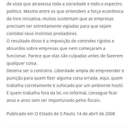
de vista que atravessa toda a sociedade e todo o espectro
político. Mesmo entre os que entendem a força econômica
da livre iniciativa, muitos sustentam que as empresas
precisam ser estreitamente vigiadas para que sejam
contidos seus instintos predadores.
O resultado disso é a imposição de controles rígidos e
absurdos sobre empresas que nem começaram a
funcionar. Parece que elas são culpadas antes de fazerem
qualquer coisa.
Deveria ser o contrário. Liberdade ampla de empreender e
punição para quem fizer alguma coisa errada. Aqui, quem
trabalha corretamente é sufocado por um ambiente hostil.
E quem trabalha fora da lei, no informal, consegue ficar
anos e anos sem ser importunado pelos fiscais.
Publicado em O Estado de S.Paulo, 14 de abril de 2008