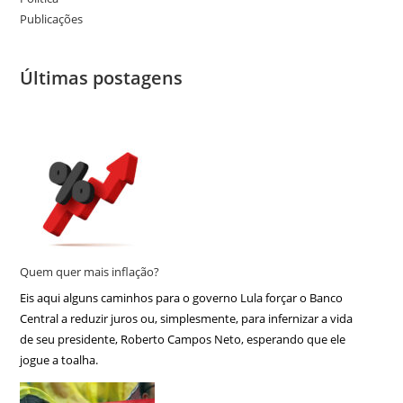
Publicações
Últimas postagens
Quem quer mais inflação?
Eis aqui alguns caminhos para o governo Lula forçar o Banco
Central a reduzir juros ou, simplesmente, para infernizar a vida
de seu presidente, Roberto Campos Neto, esperando que ele
jogue a toalha.