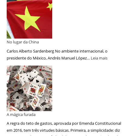
No lugar da China
Carlos Alberto Sardenberg No ambiente internacional, o
presidente do México, Andrés Manuel López…
Leia mais
A mágica furada
A regra do teto de gastos, aprovada por Emenda Constitucional
em 2016, tem três virtudes básicas. Primeira, a simplicidade: diz