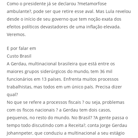
Como o presidente já se declarou ?metamorfose
ambulante?, pode ser que retire esse aval. Mas Lula revelou
desde o início de seu governo que tem noção exata dos
efeitos políticos devastadores de uma inflação elevada.
Veremos.
E por falar em
Custo Brasil
A Gerdau, multinacional brasileira que está entre os
maiores grupos siderúrgicos do mundo, tem 36 mil
funcionários em 13 países. Enfrenta muitos processos
trabalhistas, mas todos em um único país. Precisa dizer
qual?
No que se refere a processos fiscais ? ou seja, problemas
com os fiscos nacionais ? a Gerdau tem dois casos,
pequenos, no resto do mundo. No Brasil? ?A gente passa o
tempo todo discutindo com a Receita?, conta Jorge Gerdau
Johannpeter, que conduziu a multinacional a seu estágio