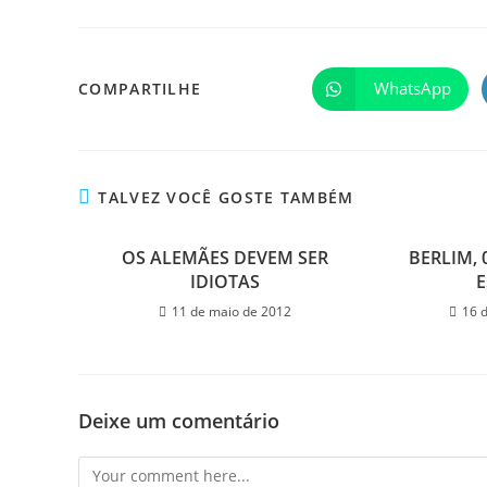
WhatsApp
COMPARTILHE
TALVEZ VOCÊ GOSTE TAMBÉM
OS ALEMÃES DEVEM SER
BERLIM, 
IDIOTAS
11 de maio de 2012
16 
Deixe um comentário