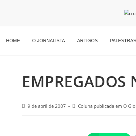
HOME
O JORNALISTA
ARTIGOS
PALESTRA
EMPREGADOS N
9 de abril de 2007
Coluna publicada em O Gl