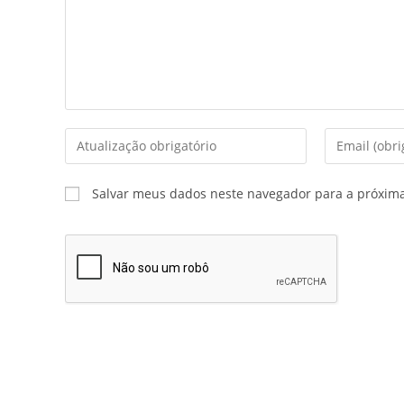
Salvar meus dados neste navegador para a próxim