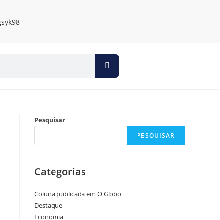
Pesquisar
PESQUISAR
Categorias
Coluna publicada em O Globo
Destaque
Economia