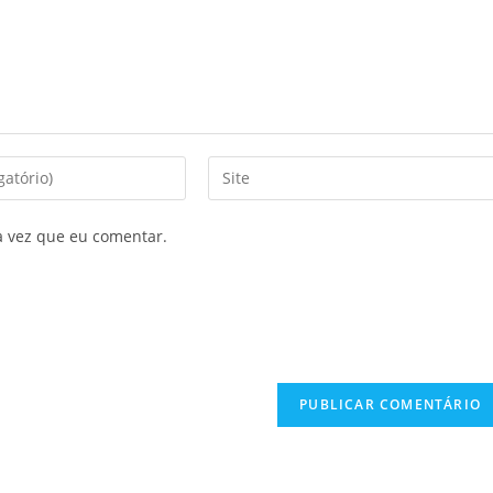
a vez que eu comentar.