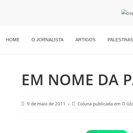
HOME
O JORNALISTA
ARTIGOS
PALESTRA
EM NOME DA PÁ
9 de maio de 2011
Coluna publicada em O Gl