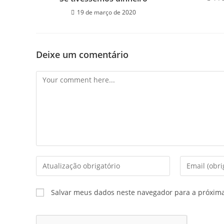
19 de março de 2020
Deixe um comentário
Salvar meus dados neste navegador para a próxim