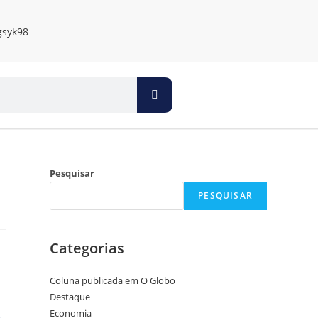
Pesquisar
PESQUISAR
Categorias
Coluna publicada em O Globo
Destaque
Economia