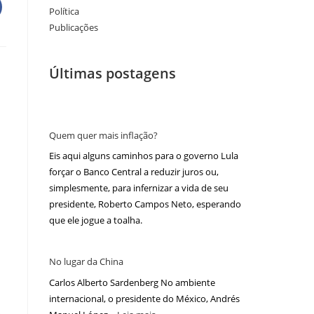
Política
Publicações
Últimas postagens
Quem quer mais inflação?
Eis aqui alguns caminhos para o governo Lula
forçar o Banco Central a reduzir juros ou,
simplesmente, para infernizar a vida de seu
presidente, Roberto Campos Neto, esperando
que ele jogue a toalha.
No lugar da China
Carlos Alberto Sardenberg No ambiente
internacional, o presidente do México, Andrés
s