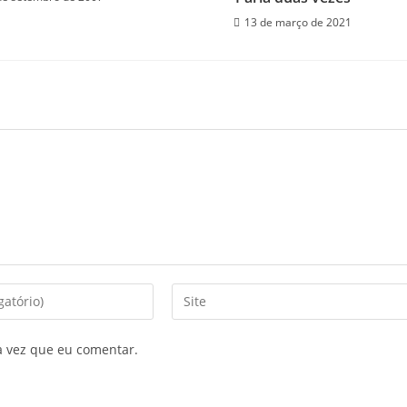
13 de março de 2021
a vez que eu comentar.