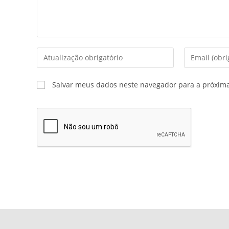
Salvar meus dados neste navegador para a próxim