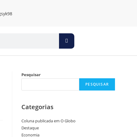
Pesquisar
PESQUISAR
Categorias
Coluna publicada em O Globo
Destaque
Economia