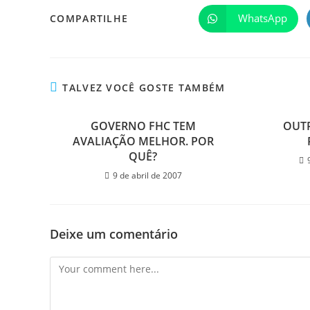
WhatsApp
COMPARTILHE
TALVEZ VOCÊ GOSTE TAMBÉM
GOVERNO FHC TEM
OUT
AVALIAÇÃO MELHOR. POR
QUÊ?
9 de abril de 2007
Deixe um comentário