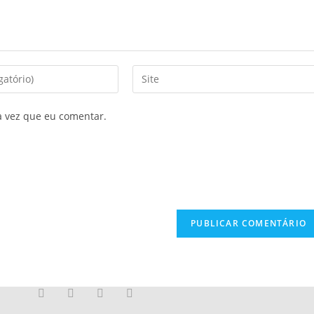
a vez que eu comentar.