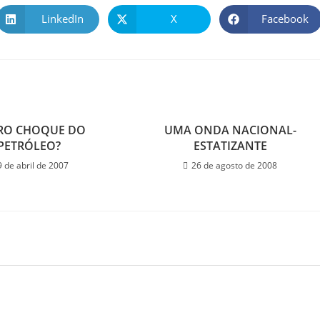
LinkedIn
X
Facebook
RO CHOQUE DO
UMA ONDA NACIONAL-
PETRÓLEO?
ESTATIZANTE
9 de abril de 2007
26 de agosto de 2008