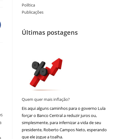
Política
Publicações
Últimas postagens
Quem quer mais inflação?
Eis aqui alguns caminhos para o governo Lula
os
forçar o Banco Central a reduzir juros ou,
a
simplesmente, para infernizar a vida de seu
presidente, Roberto Campos Neto, esperando
que ele jogue a toalha.
a