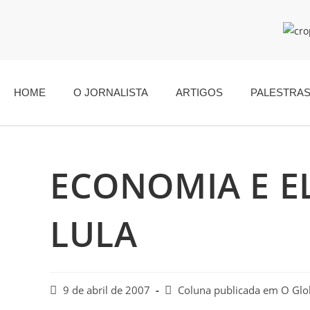
HOME
O JORNALISTA
ARTIGOS
PALESTRA
ECONOMIA E EL
LULA
9 de abril de 2007
Coluna publicada em O Gl