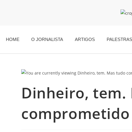
HOME
O JORNALISTA
ARTIGOS
PALESTRA
Dinheiro, tem.
comprometido