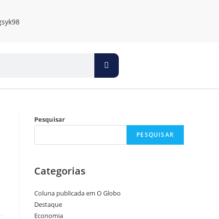
Pesquisar
PESQUISAR
Categorias
Coluna publicada em O Globo
Destaque
Economia