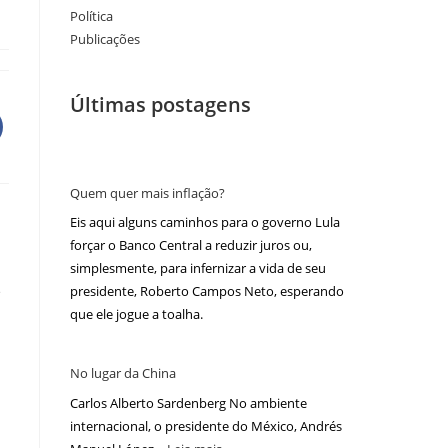
Política
Publicações
Últimas postagens
Quem quer mais inflação?
Eis aqui alguns caminhos para o governo Lula
forçar o Banco Central a reduzir juros ou,
simplesmente, para infernizar a vida de seu
e
presidente, Roberto Campos Neto, esperando
que ele jogue a toalha.
No lugar da China
Carlos Alberto Sardenberg No ambiente
internacional, o presidente do México, Andrés