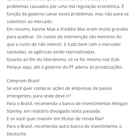
problemas causados por uma má regulação econômica. É
função do governo sanar esses problemas, mas não para se
substituir ao mercado.
Em resumo, Fannie Mae e Freddie Mac eram muito grandes
para quebrar. Os custos da intervenção são menores do
que o custo de não intervir. E tudo bem com o mercado:
saneadas, as agências serão reprivatizadas.
Quanto ao fim do liberalismo, só se for mesmo nos EUA.
Porque aqui, até o governo do PT aderiu às privatizações.
Comprem Brasil
Se você quer comprar ações de empresas de países
emergentes, para onde deve ir?
Para o Brasil, recomenda o banco de investimentos Morgan
Stanley, em relatório divulgado sexta passada.
E se você quer investir em títulos de renda fixa?
Para o Brasil, recomenda outro banco de investimento, o
Deutsche.