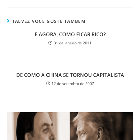
TALVEZ VOCÊ GOSTE TAMBÉM
E AGORA, COMO FICAR RICO?
31 de janeiro de 2011
DE COMO A CHINA SE TORNOU CAPITALISTA
12 de setembro de 2007