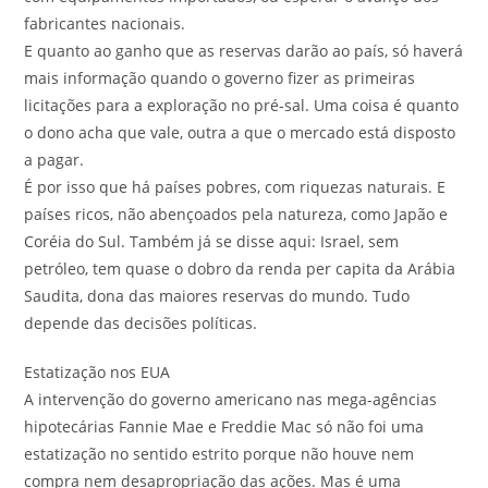
fabricantes nacionais.
E quanto ao ganho que as reservas darão ao país, só haverá
mais informação quando o governo fizer as primeiras
licitações para a exploração no pré-sal. Uma coisa é quanto
o dono acha que vale, outra a que o mercado está disposto
a pagar.
É por isso que há países pobres, com riquezas naturais. E
países ricos, não abençoados pela natureza, como Japão e
Coréia do Sul. Também já se disse aqui: Israel, sem
petróleo, tem quase o dobro da renda per capita da Arábia
Saudita, dona das maiores reservas do mundo. Tudo
depende das decisões políticas.
Estatização nos EUA
A intervenção do governo americano nas mega-agências
hipotecárias Fannie Mae e Freddie Mac só não foi uma
estatização no sentido estrito porque não houve nem
compra nem desapropriação das ações. Mas é uma