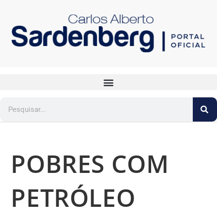
POBRES COM
PETRÓLEO