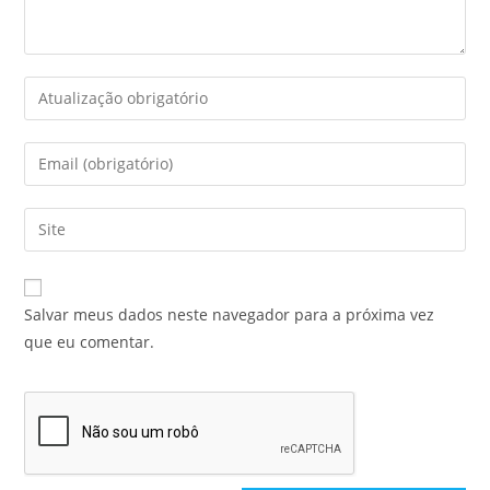
Salvar meus dados neste navegador para a próxima vez
que eu comentar.