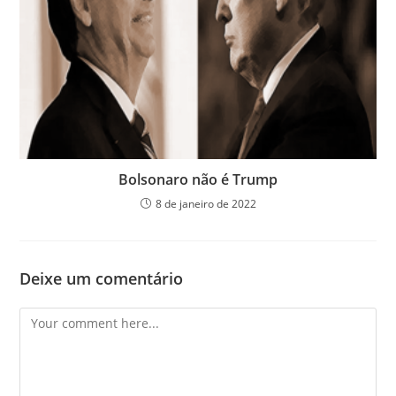
Bolsonaro não é Trump
8 de janeiro de 2022
Deixe um comentário