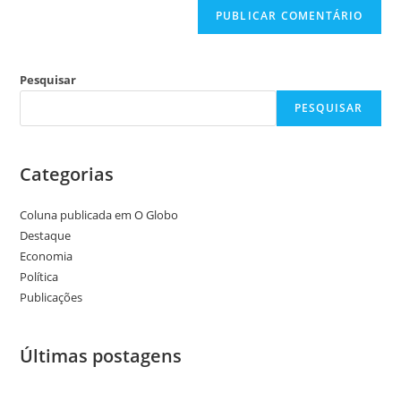
Pesquisar
PESQUISAR
Categorias
Coluna publicada em O Globo
Destaque
Economia
Política
Publicações
Últimas postagens