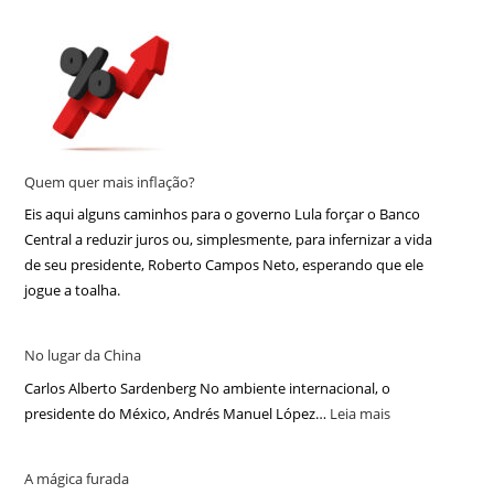
Quem quer mais inflação?
Eis aqui alguns caminhos para o governo Lula forçar o Banco
Central a reduzir juros ou, simplesmente, para infernizar a vida
de seu presidente, Roberto Campos Neto, esperando que ele
jogue a toalha.
No lugar da China
Carlos Alberto Sardenberg No ambiente internacional, o
presidente do México, Andrés Manuel López…
Leia mais
A mágica furada