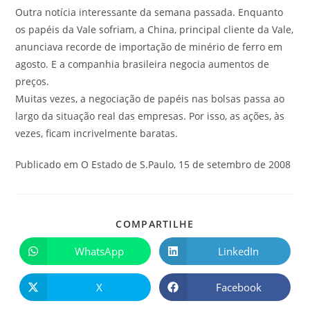
Outra notícia interessante da semana passada. Enquanto
os papéis da Vale sofriam, a China, principal cliente da Vale,
anunciava recorde de importação de minério de ferro em
agosto. E a companhia brasileira negocia aumentos de
preços.
Muitas vezes, a negociação de papéis nas bolsas passa ao
largo da situação real das empresas. Por isso, as ações, às
vezes, ficam incrivelmente baratas.
Publicado em O Estado de S.Paulo, 15 de setembro de 2008
COMPARTILHE
WhatsApp
LinkedIn
X
Facebook