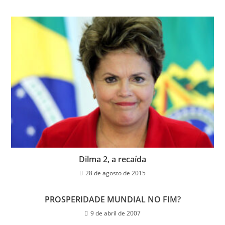
Dilma 2, a recaída
28 de agosto de 2015
PROSPERIDADE MUNDIAL NO FIM?
9 de abril de 2007