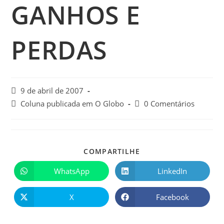
GANHOS E
PERDAS
9 de abril de 2007
Coluna publicada em O Globo
0 Comentários
COMPARTILHE
WhatsApp
LinkedIn
X
Facebook