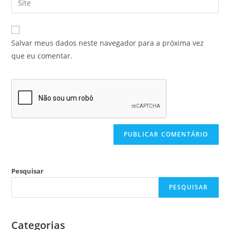
Salvar meus dados neste navegador para a próxima vez
que eu comentar.
Pesquisar
PESQUISAR
Categorias