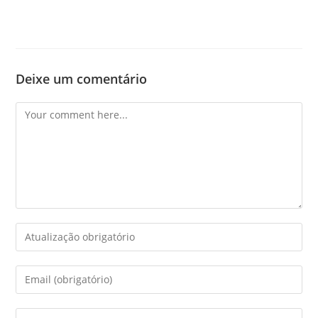
Deixe um comentário