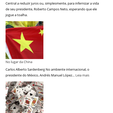
Central a reduzir juros ou, simplesmente, para infernizar a vida
de seu presidente, Roberto Campos Neto, esperando que ele
jogue a toalha.
No lugar da China
Carlos Alberto Sardenberg No ambiente internacional, o
presidente do México, Andrés Manuel López…
Leia mais