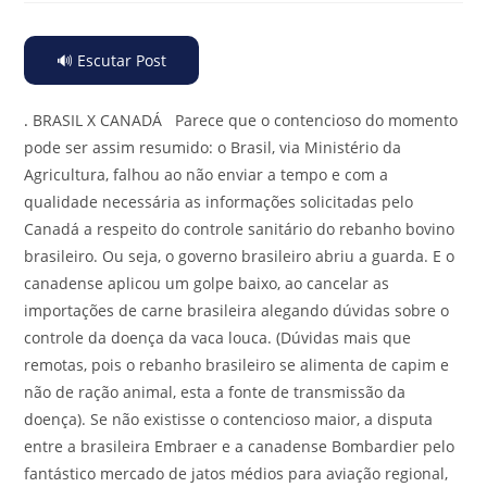
🔊 Escutar Post
.
BRASIL X CANADÁ Parece que o contencioso do momento
pode ser assim resumido: o Brasil, via Ministério da
Agricultura, falhou ao não enviar a tempo e com a
qualidade necessária as informações solicitadas pelo
Canadá a respeito do controle sanitário do rebanho bovino
brasileiro. Ou seja, o governo brasileiro abriu a guarda. E o
canadense aplicou um golpe baixo, ao cancelar as
importações de carne brasileira alegando dúvidas sobre o
controle da doença da vaca louca. (Dúvidas mais que
remotas, pois o rebanho brasileiro se alimenta de capim e
não de ração animal, esta a fonte de transmissão da
doença). Se não existisse o contencioso maior, a disputa
entre a brasileira Embraer e a canadense Bombardier pelo
fantástico mercado de jatos médios para aviação regional,