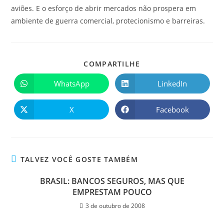
aviões. E o esforço de abrir mercados não prospera em
ambiente de guerra comercial, protecionismo e barreiras.
COMPARTILHE
WhatsApp
LinkedIn
X
Facebook
TALVEZ VOCÊ GOSTE TAMBÉM
BRASIL: BANCOS SEGUROS, MAS QUE
EMPRESTAM POUCO
3 de outubro de 2008