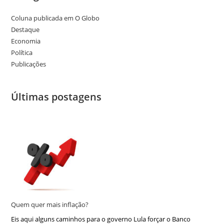
Coluna publicada em O Globo
Destaque
Economia
Política
Publicações
Últimas postagens
Quem quer mais inflação?
Eis aqui alguns caminhos para o governo Lula forçar o Banco