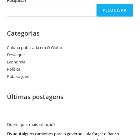
Pesquisar
PESQUISAR
Categorias
Coluna publicada em O Globo
Destaque
Economia
Política
Publicações
Últimas postagens
Quem quer mais inflação?
Eis aqui alguns caminhos para o governo Lula forçar o Banco