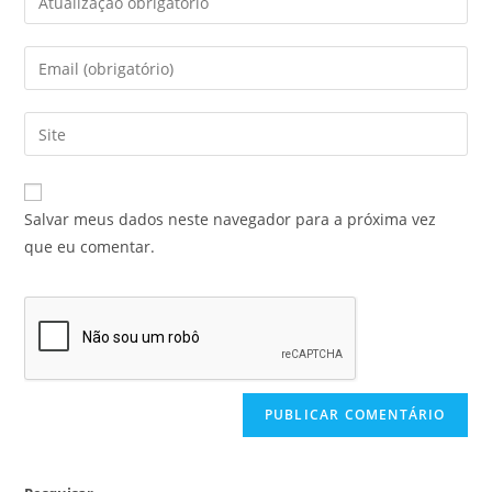
Salvar meus dados neste navegador para a próxima vez
que eu comentar.