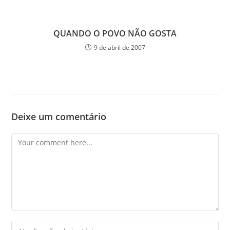
QUANDO O POVO NÃO GOSTA
9 de abril de 2007
Deixe um comentário