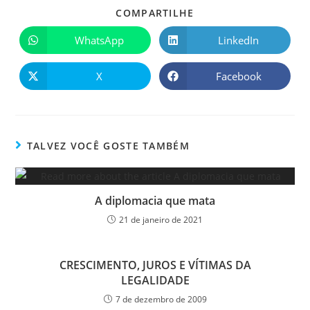
COMPARTILHE
WhatsApp
LinkedIn
X
Facebook
TALVEZ VOCÊ GOSTE TAMBÉM
A diplomacia que mata
21 de janeiro de 2021
CRESCIMENTO, JUROS E VÍTIMAS DA
LEGALIDADE
7 de dezembro de 2009