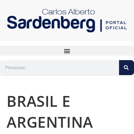
BRASIL E
ARGENTINA