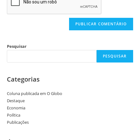
Pesquisar
PESQUISAR
Categorias
Coluna publicada em O Globo
Destaque
Economia
Política
Publicações