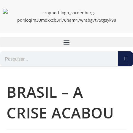
BRASIL – A
CRISE ACABOU