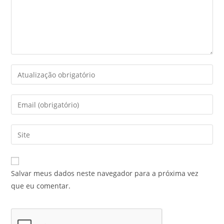
Salvar meus dados neste navegador para a próxima vez
que eu comentar.