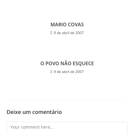
MARIO COVAS
9 de abril de 2007
O POVO NÃO ESQUECE
9 de abril de 2007
Deixe um comentário