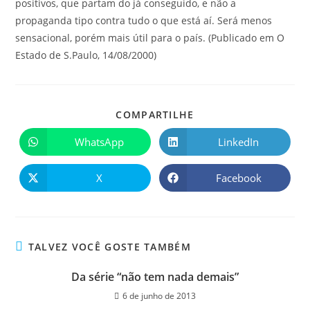
positivos, que partam do já conseguido, e não a
propaganda tipo contra tudo o que está aí. Será menos
sensacional, porém mais útil para o país. (Publicado em O
Estado de S.Paulo, 14/08/2000)
COMPARTILHE
WhatsApp
LinkedIn
X
Facebook
TALVEZ VOCÊ GOSTE TAMBÉM
Da série “não tem nada demais”
6 de junho de 2013