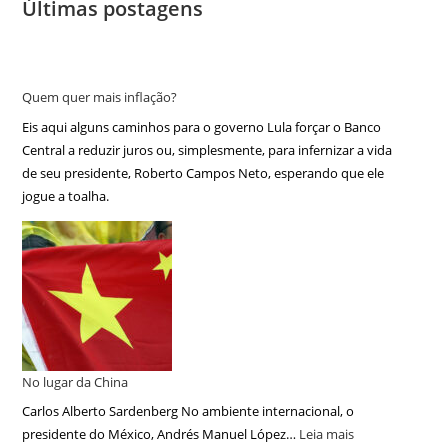
Últimas postagens
Quem quer mais inflação?
Eis aqui alguns caminhos para o governo Lula forçar o Banco
Central a reduzir juros ou, simplesmente, para infernizar a vida
de seu presidente, Roberto Campos Neto, esperando que ele
jogue a toalha.
No lugar da China
Carlos Alberto Sardenberg No ambiente internacional, o
presidente do México, Andrés Manuel López…
Leia mais