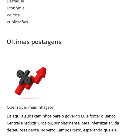
Destaque
Economia
Política
Publicações
Últimas postagens
Quem quer mais inflação?
Eis aqui alguns caminhos para o governo Lula forçar o Banco
Central a reduzir juros ou, simplesmente, para infernizar a vida
de seu presidente, Roberto Campos Neto, esperando que ele