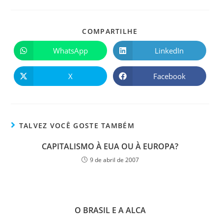
COMPARTILHE
WhatsApp
LinkedIn
X
Facebook
TALVEZ VOCÊ GOSTE TAMBÉM
CAPITALISMO À EUA OU À EUROPA?
9 de abril de 2007
O BRASIL E A ALCA