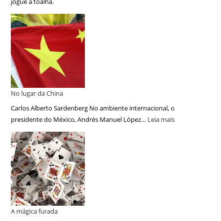
jogue a toalha.
No lugar da China
Carlos Alberto Sardenberg No ambiente internacional, o
presidente do México, Andrés Manuel López…
Leia mais
A mágica furada