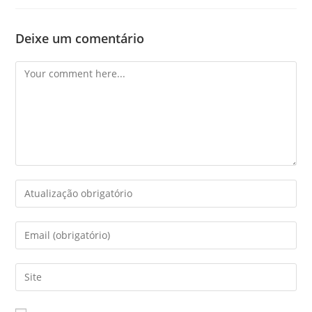
Deixe um comentário