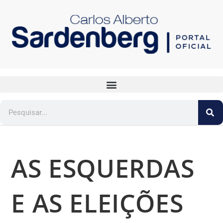
AS ESQUERDAS
E AS ELEIÇÕES