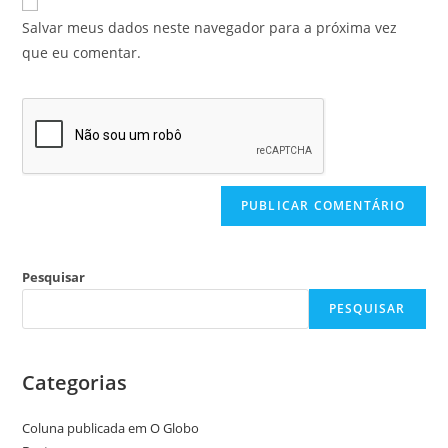
Salvar meus dados neste navegador para a próxima vez
que eu comentar.
Pesquisar
PESQUISAR
Categorias
Coluna publicada em O Globo