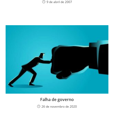
9 de abril de 2007
Falha de governo
26 de novembro de 2020