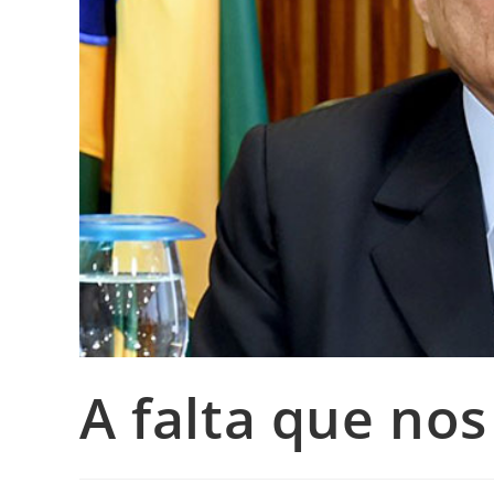
A falta que nos