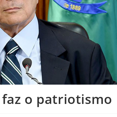
 faz o patriotismo