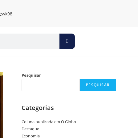
Pesquisar
PESQUISAR
Categorias
Coluna publicada em O Globo
Destaque
Economia