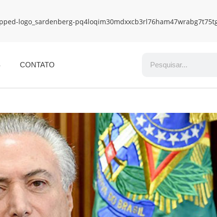
S
CONTATO