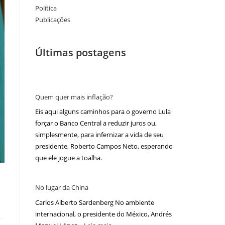
Política
Publicações
Últimas postagens
Quem quer mais inflação?
Eis aqui alguns caminhos para o governo Lula
forçar o Banco Central a reduzir juros ou,
simplesmente, para infernizar a vida de seu
presidente, Roberto Campos Neto, esperando
que ele jogue a toalha.
No lugar da China
Carlos Alberto Sardenberg No ambiente
internacional, o presidente do México, Andrés