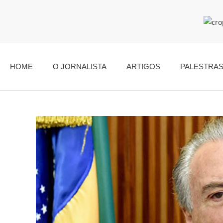
HOME
O JORNALISTA
ARTIGOS
PALESTRA