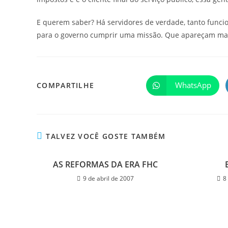
E querem saber? Há servidores de verdade, tanto funcio
para o governo cumprir uma missão. Que apareçam ma
WhatsApp
COMPARTILHE
TALVEZ VOCÊ GOSTE TAMBÉM
AS REFORMAS DA ERA FHC
9 de abril de 2007
8