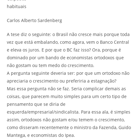
habituais
Carlos Alberto Sardenberg
A tese diz o seguinte: o Brasil não cresce mais porque toda
vez que está embalando, como agora, vem o Banco Central
e eleva os juros. E por que o BC faz isso? Ora, porque é
dominado por um bando de economistas ortodoxos que
não gostam ou tem medo do crescimento.
A pergunta seguinte deveria ser: por que um ortodoxo não
apreciaria o crescimento ou preferiria a estagnação?
Mas essa pergunta não se faz. Seria complicar demais as
coisas, que parecem muito simples para um certo tipo de
pensamento que se diria de
esquerda/empresarial/sindicalista. Para essa ala, é simples
assim, ortodoxos não gostam e/ou temem o crescimento,
como disseram recentemente o ministro da Fazenda, Guido
Mantega, e economistas do Ipea.