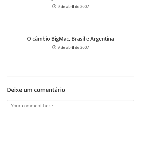
9 de abril de 2007
O câmbio BigMac, Brasil e Argentina
9 de abril de 2007
Deixe um comentário