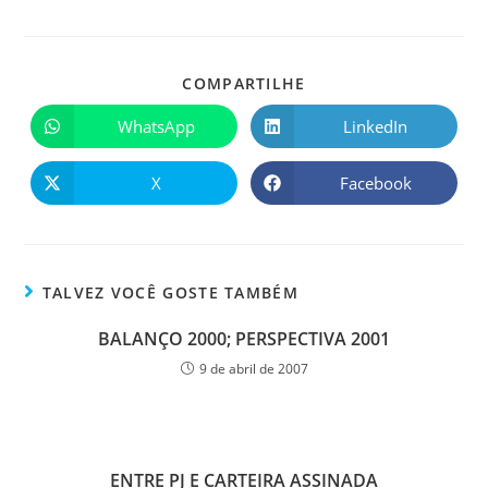
COMPARTILHE
WhatsApp
LinkedIn
X
Facebook
TALVEZ VOCÊ GOSTE TAMBÉM
BALANÇO 2000; PERSPECTIVA 2001
9 de abril de 2007
ENTRE PJ E CARTEIRA ASSINADA