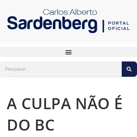
A CULPA NÃO É
DO BC