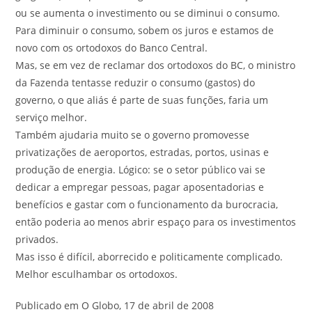
ou se aumenta o investimento ou se diminui o consumo.
Para diminuir o consumo, sobem os juros e estamos de
novo com os ortodoxos do Banco Central.
Mas, se em vez de reclamar dos ortodoxos do BC, o ministro
da Fazenda tentasse reduzir o consumo (gastos) do
governo, o que aliás é parte de suas funções, faria um
serviço melhor.
Também ajudaria muito se o governo promovesse
privatizações de aeroportos, estradas, portos, usinas e
produção de energia. Lógico: se o setor público vai se
dedicar a empregar pessoas, pagar aposentadorias e
benefícios e gastar com o funcionamento da burocracia,
então poderia ao menos abrir espaço para os investimentos
privados.
Mas isso é difícil, aborrecido e politicamente complicado.
Melhor esculhambar os ortodoxos.
Publicado em O Globo, 17 de abril de 2008