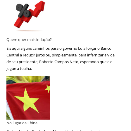
Quem quer mais inflação?
Eis aqui alguns caminhos para o governo Lula forçar o Banco
Central a reduzir juros ou, simplesmente, para infernizar a vida
de seu presidente, Roberto Campos Neto, esperando que ele
jogue a toalha.
No lugar da China