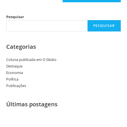
Pesquisar
PESQUISAR
Categorias
Coluna publicada em O Globo
Destaque
Economia
Política
Publicações
Últimas postagens