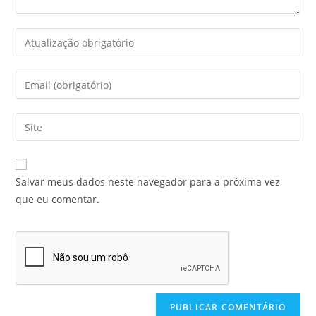
Salvar meus dados neste navegador para a próxima vez
que eu comentar.