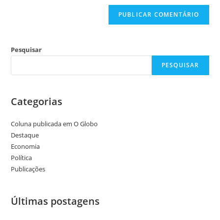
Pesquisar
PESQUISAR
Categorias
Coluna publicada em O Globo
Destaque
Economia
Política
Publicações
Últimas postagens