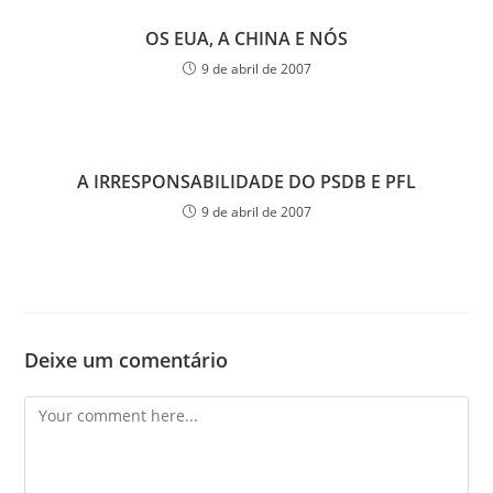
OS EUA, A CHINA E NÓS
9 de abril de 2007
A IRRESPONSABILIDADE DO PSDB E PFL
9 de abril de 2007
Deixe um comentário