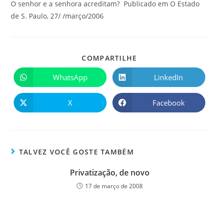
O senhor e a senhora acreditam? Publicado em O Estado
de S. Paulo, 27/ /março/2006
COMPARTILHE
WhatsApp
LinkedIn
X
Facebook
TALVEZ VOCÊ GOSTE TAMBÉM
Privatização, de novo
17 de março de 2008