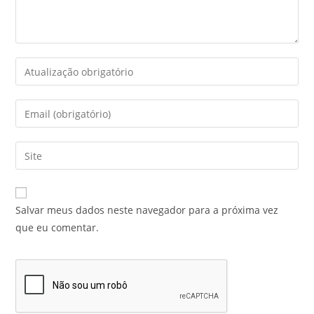
Salvar meus dados neste navegador para a próxima vez
que eu comentar.