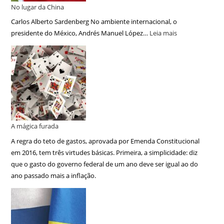
No lugar da China
Carlos Alberto Sardenberg No ambiente internacional, o
presidente do México, Andrés Manuel López…
Leia mais
A mágica furada
A regra do teto de gastos, aprovada por Emenda Constitucional
em 2016, tem três virtudes básicas. Primeira, a simplicidade: diz
que o gasto do governo federal de um ano deve ser igual ao do
ano passado mais a inflação.