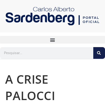
A CRISE
PALOCCI