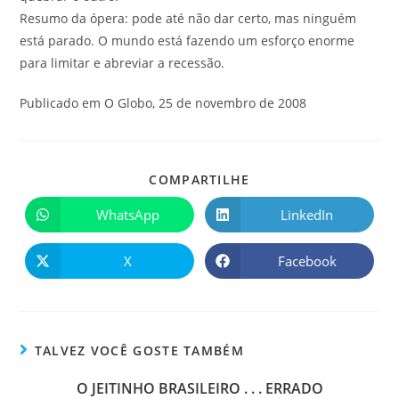
Resumo da ópera: pode até não dar certo, mas ninguém
está parado. O mundo está fazendo um esforço enorme
para limitar e abreviar a recessão.
Publicado em O Globo, 25 de novembro de 2008
COMPARTILHE
WhatsApp
LinkedIn
X
Facebook
TALVEZ VOCÊ GOSTE TAMBÉM
O JEITINHO BRASILEIRO . . . ERRADO