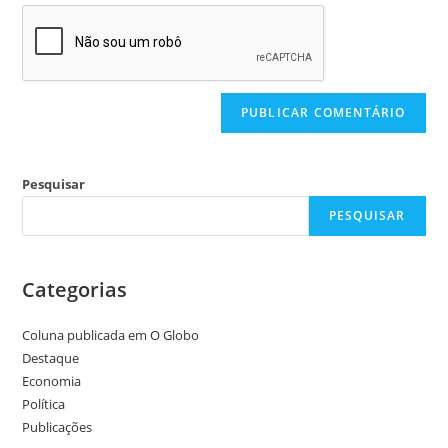
Pesquisar
PESQUISAR
Categorias
Coluna publicada em O Globo
Destaque
Economia
Política
Publicações