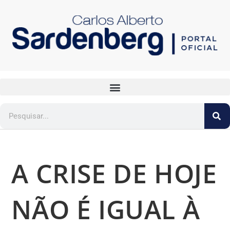
A CRISE DE HOJE
NÃO É IGUAL À