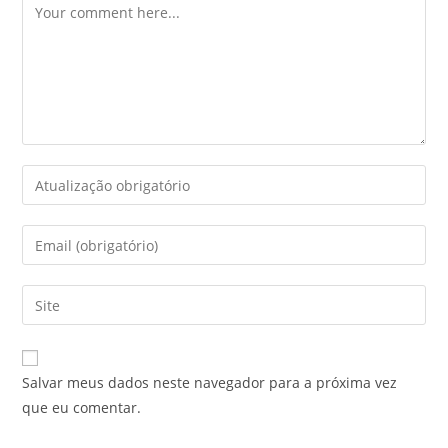
Salvar meus dados neste navegador para a próxima vez
que eu comentar.