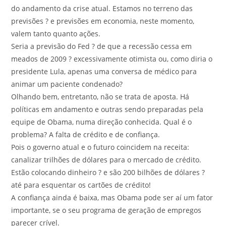
do andamento da crise atual. Estamos no terreno das
previsões ? e previsões em economia, neste momento,
valem tanto quanto ações.
Seria a previsão do Fed ? de que a recessão cessa em
meados de 2009 ? excessivamente otimista ou, como diria o
presidente Lula, apenas uma conversa de médico para
animar um paciente condenado?
Olhando bem, entretanto, não se trata de aposta. Há
políticas em andamento e outras sendo preparadas pela
equipe de Obama, numa direção conhecida. Qual é o
problema? A falta de crédito e de confiança.
Pois o governo atual e o futuro coincidem na receita:
canalizar trilhões de dólares para o mercado de crédito.
Estão colocando dinheiro ? e são 200 bilhões de dólares ?
até para esquentar os cartões de crédito!
A confiança ainda é baixa, mas Obama pode ser aí um fator
importante, se o seu programa de geração de empregos
parecer crível.