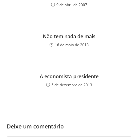
9 de abril de 2007
Não tem nada de mais
16 de maio de 2013
A economista-presidente
5 de dezembro de 2013
Deixe um comentário