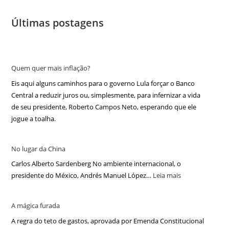
Últimas postagens
Quem quer mais inflação?
Eis aqui alguns caminhos para o governo Lula forçar o Banco
Central a reduzir juros ou, simplesmente, para infernizar a vida
de seu presidente, Roberto Campos Neto, esperando que ele
jogue a toalha.
No lugar da China
Carlos Alberto Sardenberg No ambiente internacional, o
presidente do México, Andrés Manuel López…
Leia mais
A mágica furada
A regra do teto de gastos, aprovada por Emenda Constitucional