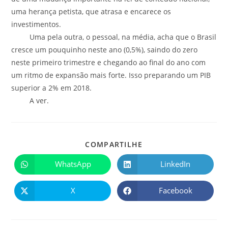
uma herança petista, que atrasa e encarece os
investimentos.
Uma pela outra, o pessoal, na média, acha que o Brasil
cresce um pouquinho neste ano (0,5%), saindo do zero
neste primeiro trimestre e chegando ao final do ano com
um ritmo de expansão mais forte. Isso preparando um PIB
superior a 2% em 2018.
A ver.
COMPARTILHE
WhatsApp
LinkedIn
X
Facebook