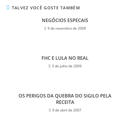
TALVEZ VOCÊ GOSTE TAMBÉM
NEGÓCIOS ESPECAIS
9 de novembro de 2009
FHC E LULA NO REAL
3 de julho de 2009
OS PERIGOS DA QUEBRA DO SIGILO PELA
RECEITA
9 de abril de 2007