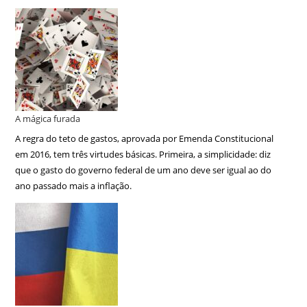
A mágica furada
A regra do teto de gastos, aprovada por Emenda Constitucional
em 2016, tem três virtudes básicas. Primeira, a simplicidade: diz
que o gasto do governo federal de um ano deve ser igual ao do
ano passado mais a inflação.