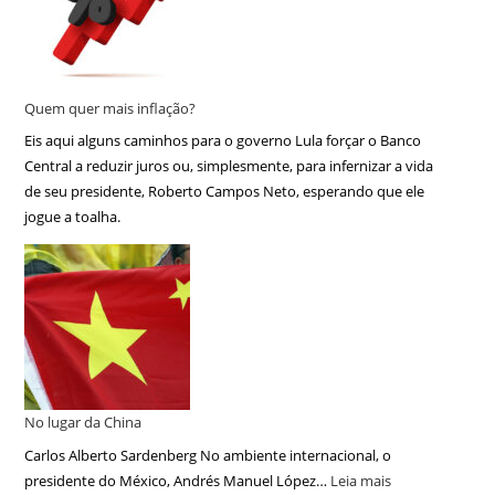
Quem quer mais inflação?
Eis aqui alguns caminhos para o governo Lula forçar o Banco
Central a reduzir juros ou, simplesmente, para infernizar a vida
de seu presidente, Roberto Campos Neto, esperando que ele
jogue a toalha.
No lugar da China
Carlos Alberto Sardenberg No ambiente internacional, o
presidente do México, Andrés Manuel López…
Leia mais