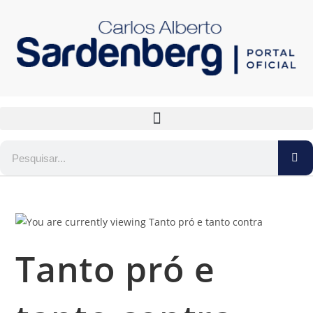
Tanto pró e