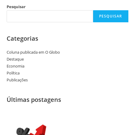
Pesquisar
PESQUISAR
Categorias
Coluna publicada em O Globo
Destaque
Economia
Política
Publicações
Últimas postagens