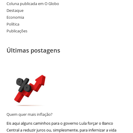
Coluna publicada em O Globo
Destaque
Economia
Política
Publicações
Últimas postagens
Quem quer mais inflação?
Eis aqui alguns caminhos para o governo Lula forçar o Banco
Central a reduzir juros ou, simplesmente, para infernizar a vida