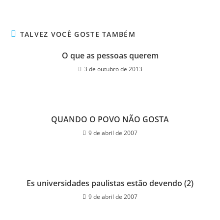
TALVEZ VOCÊ GOSTE TAMBÉM
O que as pessoas querem
3 de outubro de 2013
QUANDO O POVO NÃO GOSTA
9 de abril de 2007
Es universidades paulistas estão devendo (2)
9 de abril de 2007