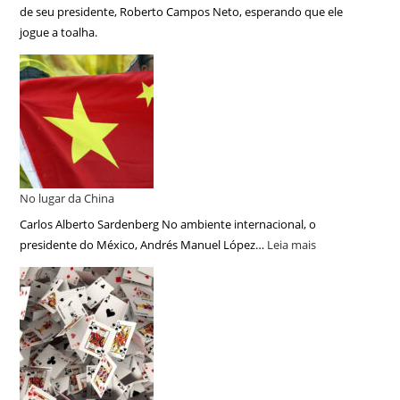
de seu presidente, Roberto Campos Neto, esperando que ele
jogue a toalha.
No lugar da China
Carlos Alberto Sardenberg No ambiente internacional, o
presidente do México, Andrés Manuel López…
Leia mais