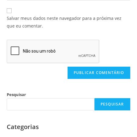
Salvar meus dados neste navegador para a próxima vez
que eu comentar.
Pesquisar
PESQUISAR
Categorias