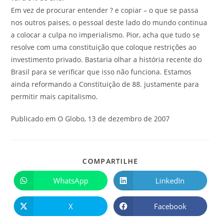
Em vez de procurar entender ? e copiar – o que se passa
nos outros paises, o pessoal deste lado do mundo continua
a colocar a culpa no imperialismo. Pior, acha que tudo se
resolve com uma constituição que coloque restrições ao
investimento privado. Bastaria olhar a história recente do
Brasil para se verificar que isso não funciona. Estamos
ainda reformando a Constituição de 88. justamente para
permitir mais capitalismo.
Publicado em O Globo, 13 de dezembro de 2007
COMPARTILHE
WhatsApp
LinkedIn
X
Facebook