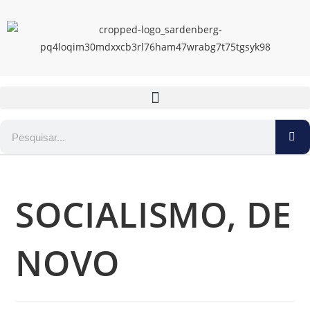
SOCIALISMO, DE
NOVO