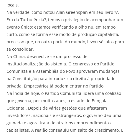
locais.
Na verdade, como notou Alan Greenspan em seu livro ?A
Era da Turbulência?, temos o privilégio de acompanhar um
evento único: estamos verificando a olho nu, em tempo
curto, como se forma esse modo de produção capitalista,
processo que, na outra parte do mundo, levou séculos para
se consolidar.
Na China, desenvolve-se um processo de
institucionalização do sistema. O congresso do Partido
Comunista e a Assembléia do Povo aprovaram mudanças
na Constituição para introduzir o direito à propriedade
privada. Empresários já podem entrar no Partido.
Na Índia de hoje, o Partido Comunista lidera uma coalizão
que governa, por muitos anos, o estado de Bengala
Ocidental. Depois de várias gestões que afastaram
investidores, nacionais e estrangeiros, o governo deu uma
guinada e agora trata de atrair os empreendimentos
capitalistas. A região conseguiu um salto de crescimento. E