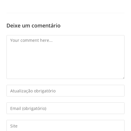
Deixe um comentário