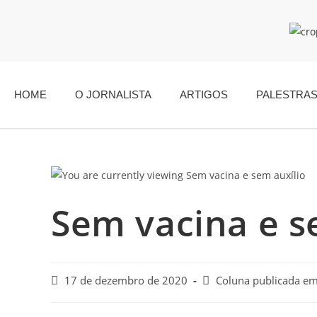
HOME
O JORNALISTA
ARTIGOS
PALESTRA
Sem vacina e s
17 de dezembro de 2020
Coluna publicada e