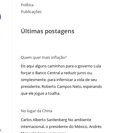
Política
Publicações
Últimas postagens
Quem quer mais inflação?
Eis aqui alguns caminhos para o governo Lula
forçar o Banco Central a reduzir juros ou,
simplesmente, para infernizar a vida de seu
presidente, Roberto Campos Neto, esperando
que ele jogue a toalha.
No lugar da China
Carlos Alberto Sardenberg No ambiente
internacional, o presidente do México, Andrés
,