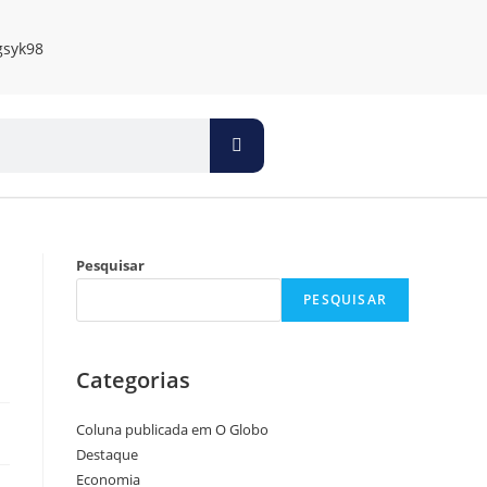
Pesquisar
PESQUISAR
Categorias
Coluna publicada em O Globo
Destaque
Economia