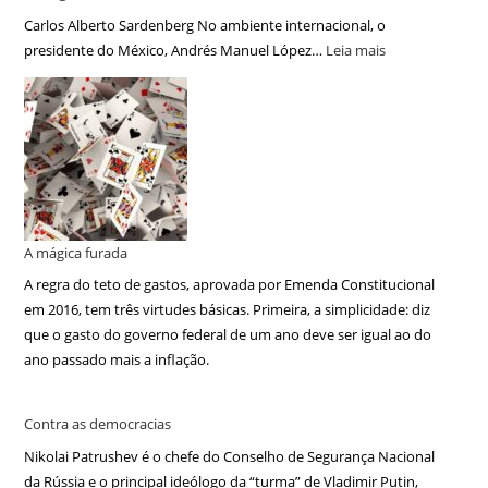
Carlos Alberto Sardenberg No ambiente internacional, o
presidente do México, Andrés Manuel López…
Leia mais
A mágica furada
A regra do teto de gastos, aprovada por Emenda Constitucional
em 2016, tem três virtudes básicas. Primeira, a simplicidade: diz
que o gasto do governo federal de um ano deve ser igual ao do
ano passado mais a inflação.
Contra as democracias
Nikolai Patrushev é o chefe do Conselho de Segurança Nacional
da Rússia e o principal ideólogo da “turma” de Vladimir Putin,