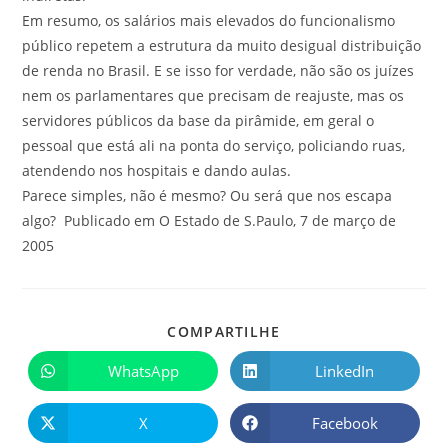
Em resumo, os salários mais elevados do funcionalismo
público repetem a estrutura da muito desigual distribuição
de renda no Brasil. E se isso for verdade, não são os juízes
nem os parlamentares que precisam de reajuste, mas os
servidores públicos da base da pirâmide, em geral o
pessoal que está ali na ponta do serviço, policiando ruas,
atendendo nos hospitais e dando aulas.
Parece simples, não é mesmo? Ou será que nos escapa
algo? Publicado em O Estado de S.Paulo, 7 de março de
2005
COMPARTILHE
WhatsApp
LinkedIn
X
Facebook