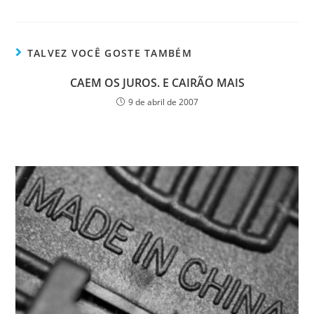
TALVEZ VOCÊ GOSTE TAMBÉM
CAEM OS JUROS. E CAIRÃO MAIS
9 de abril de 2007