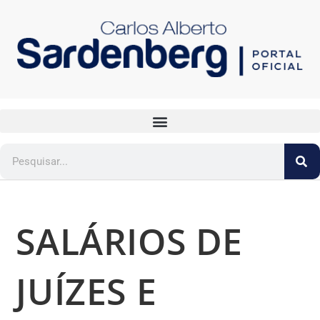
SALÁRIOS DE
JUÍZES E