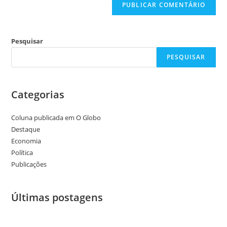
Pesquisar
PESQUISAR
Categorias
Coluna publicada em O Globo
Destaque
Economia
Política
Publicações
Últimas postagens