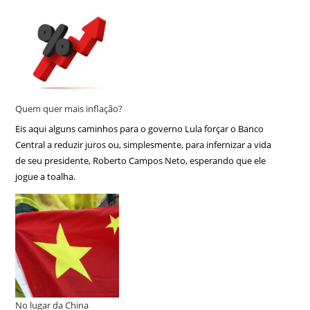
Quem quer mais inflação?
Eis aqui alguns caminhos para o governo Lula forçar o Banco
Central a reduzir juros ou, simplesmente, para infernizar a vida
de seu presidente, Roberto Campos Neto, esperando que ele
jogue a toalha.
No lugar da China