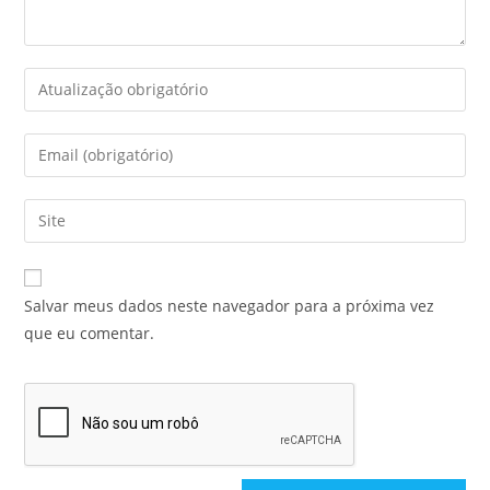
Salvar meus dados neste navegador para a próxima vez
que eu comentar.