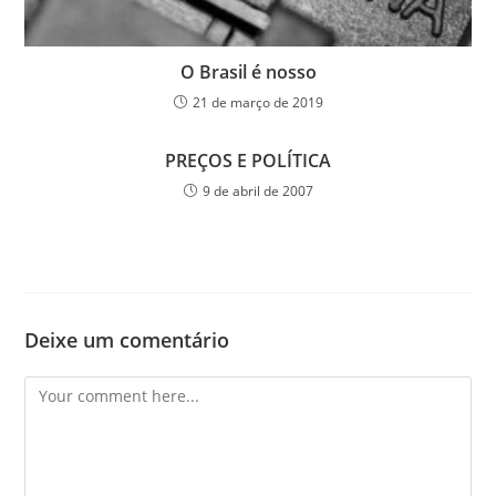
O Brasil é nosso
21 de março de 2019
PREÇOS E POLÍTICA
9 de abril de 2007
Deixe um comentário