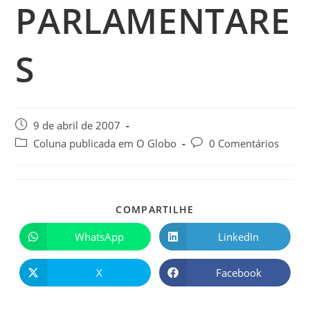
PARLAMENTARE
S
9 de abril de 2007
Coluna publicada em O Globo
0 Comentários
COMPARTILHE
WhatsApp
LinkedIn
X
Facebook