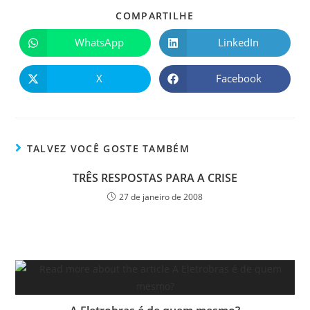
COMPARTILHE
WhatsApp
LinkedIn
X
Facebook
TALVEZ VOCÊ GOSTE TAMBÉM
TRÊS RESPOSTAS PARA A CRISE
27 de janeiro de 2008