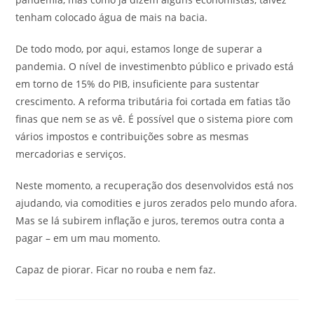
tenham colocado água de mais na bacia.
De todo modo, por aqui, estamos longe de superar a
pandemia. O nível de investimenbto público e privado está
em torno de 15% do PIB, insuficiente para sustentar
crescimento. A reforma tributária foi cortada em fatias tão
finas que nem se as vê. É possível que o sistema piore com
vários impostos e contribuições sobre as mesmas
mercadorias e serviços.
Neste momento, a recuperação dos desenvolvidos está nos
ajudando, via comodities e juros zerados pelo mundo afora.
Mas se lá subirem inflação e juros, teremos outra conta a
pagar – em um mau momento.
Capaz de piorar. Ficar no rouba e nem faz.