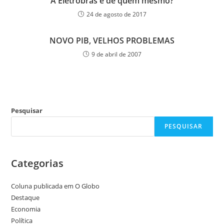
A Eletrobras é de quem mesmo?
24 de agosto de 2017
NOVO PIB, VELHOS PROBLEMAS
9 de abril de 2007
Pesquisar
PESQUISAR
Categorias
Coluna publicada em O Globo
Destaque
Economia
Política