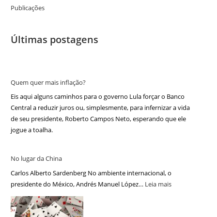
Publicações
Últimas postagens
Quem quer mais inflação?
Eis aqui alguns caminhos para o governo Lula forçar o Banco
Central a reduzir juros ou, simplesmente, para infernizar a vida
de seu presidente, Roberto Campos Neto, esperando que ele
jogue a toalha.
No lugar da China
Carlos Alberto Sardenberg No ambiente internacional, o
presidente do México, Andrés Manuel López…
Leia mais