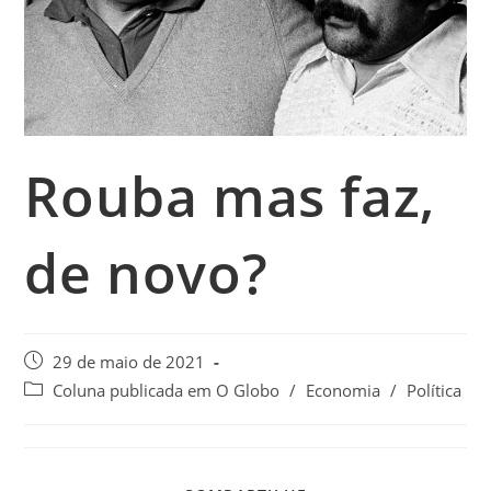
Rouba mas faz,
de novo?
29 de maio de 2021
Coluna publicada em O Globo
/
Economia
/
Política