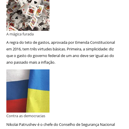
A mágica furada
A regra do teto de gastos, aprovada por Emenda Constitucional
em 2016, tem três virtudes básicas. Primeira, a simplicidade: diz
que o gasto do governo federal de um ano deve ser igual ao do
ano passado mais a inflação.
Contra as democracias
Nikolai Patrushev é o chefe do Conselho de Segurança Nacional