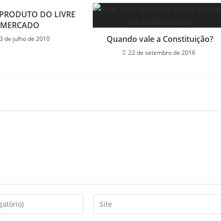
 PRODUTO DO LIVRE
MERCADO
Quando vale a Constituição?
3 de julho de 2010
22 de setembro de 2016