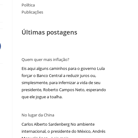
Política
Publicações
Últimas postagens
Quem quer mais inflação?
Eis aqui alguns caminhos para o governo Lula
forçar o Banco Central a reduzir juros ou,
simplesmente, para infernizar a vida de seu
presidente, Roberto Campos Neto, esperando
que ele jogue a toalha.
No lugar da China
Carlos Alberto Sardenberg No ambiente
internacional, o presidente do México, Andrés