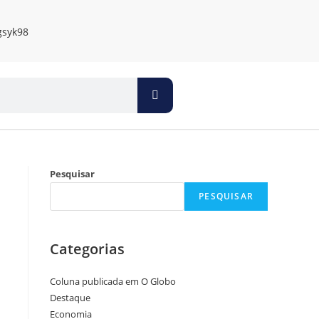
Pesquisar
PESQUISAR
Categorias
Coluna publicada em O Globo
Destaque
Economia