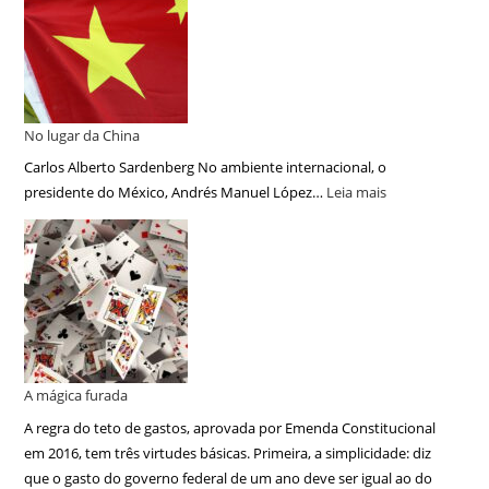
No lugar da China
Carlos Alberto Sardenberg No ambiente internacional, o
presidente do México, Andrés Manuel López…
Leia mais
A mágica furada
A regra do teto de gastos, aprovada por Emenda Constitucional
em 2016, tem três virtudes básicas. Primeira, a simplicidade: diz
que o gasto do governo federal de um ano deve ser igual ao do