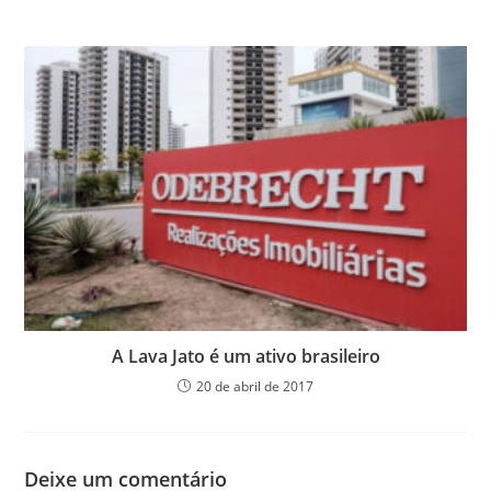
A Lava Jato é um ativo brasileiro
20 de abril de 2017
Deixe um comentário