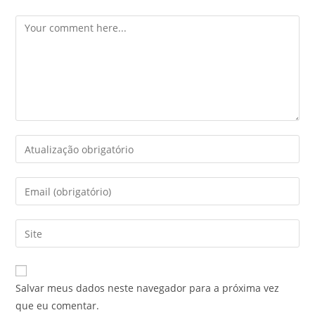
Salvar meus dados neste navegador para a próxima vez
que eu comentar.