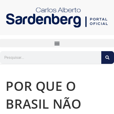
POR QUE O
BRASIL NÃO