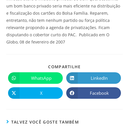
um bom banco privado seria mais eficiente na distribuição
e fiscalização dos cartões do Bolsa Família. Reparem,
entretanto, não tem nenhum partido ou força política
relevante propondo a agenda de privatizações. Ficam
disputando o cobertor curto do PAC. Publicado em O
Globo, 08 de fevereiro de 2007
COMPARTILHE
WhatsApp
LinkedIn
X
Facebook
TALVEZ VOCÊ GOSTE TAMBÉM