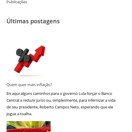
Publicações
Últimas postagens
Quem quer mais inflação?
Eis aqui alguns caminhos para o governo Lula forçar o Banco
Central a reduzir juros ou, simplesmente, para infernizar a vida
de seu presidente, Roberto Campos Neto, esperando que ele
jogue a toalha.