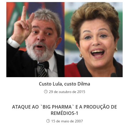
Custo Lula, custo Dilma
29 de outubro de 2015
ATAQUE AO `BIG PHARMA` E A PRODUÇÃO DE
REMÉDIOS-1
15 de maio de 2007