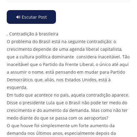
🔊 Escutar Post
.
Contradição à brasileira
O problema do Brasil está na seguinte contradição: o
crescimento depende de uma agenda liberal capitalista,
que a cultura política dominante considera inaceitável. Tão
inaceitável que o Partido da Frente Liberal, o único até aqui
a assumir o nome, está pensando em mudar para Partido
Democrático, que, aliás, nos Estados Unidos, está à
esquerda.
Em tudo que acontece no país, aquela contradição aparece.
Disse o presidente Lula que o Brasil não pode ter medo do
crescimento e do aumento da demanda. Mas como não ter
medo diante do que se passa com os aeroportos?
O que houve foi simplesmente um forte aumento da
demanda nos últimos anos, especialmente depois da