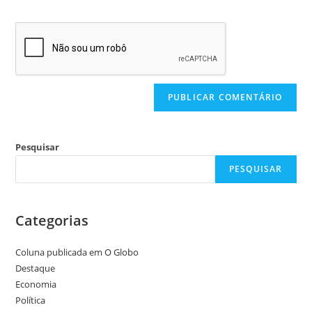
Pesquisar
PESQUISAR
Categorias
Coluna publicada em O Globo
Destaque
Economia
Política