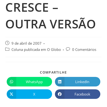
CRESCE –
OUTRA VERSÃO
9 de abril de 2007
Coluna publicada em O Globo
0 Comentários
COMPARTILHE
WhatsApp
LinkedIn
X
Facebook