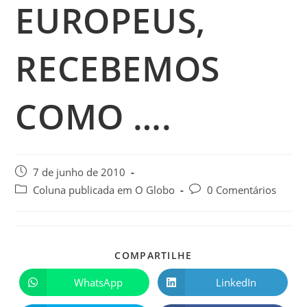
EUROPEUS,
RECEBEMOS
COMO ….
7 de junho de 2010
Coluna publicada em O Globo
0 Comentários
COMPARTILHE
WhatsApp
LinkedIn