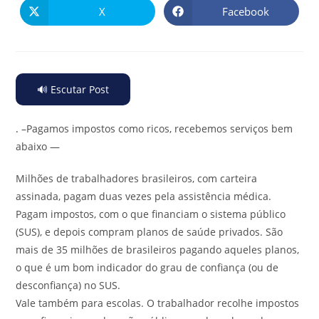
X
Facebook
🔊 Escutar Post
.
–Pagamos impostos como ricos, recebemos serviços bem
abaixo —
Milhões de trabalhadores brasileiros, com carteira
assinada, pagam duas vezes pela assistência médica.
Pagam impostos, com o que financiam o sistema público
(SUS), e depois compram planos de saúde privados. São
mais de 35 milhões de brasileiros pagando aqueles planos,
o que é um bom indicador do grau de confiança (ou de
desconfiança) no SUS.
Vale também para escolas. O trabalhador recolhe impostos