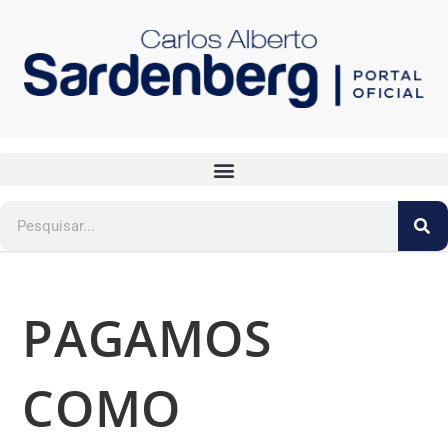
PAGAMOS
COMO