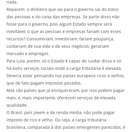
nada.
Reparem: o dinheiro que vai para o governo sai do bolso
das pessoas e do caixa das empresas. Se parte disso não
fosse para o governo, pois algum Estado sempre será
inevitável, o que as pessoas e empresas fariam com esses
recursos? Consumiriam, investiriam, fariam poupança,
cuidariam de sua vida e de seus negócios, gerariam
mercado e empregos.
Para Lula, porém, só o Estado é capaz de cuidar disso e só
há bons serviços sociais onde a carga tributária é elevada.
Deveria estar pensando nos países europeus ricos e velhos,
que de fato pagam impostos pesados.
Mas são países que já enriqueceram, por isso podem pagar
mais, e, mais importante, oferecem serviços de elevada
qualidade.
O Brasil, país jovem e de renda média, não pode pagar
imposto de rico e velho. Ou seja, a carga tributária
brasileira, comparada à dos países emergentes parecidos, é