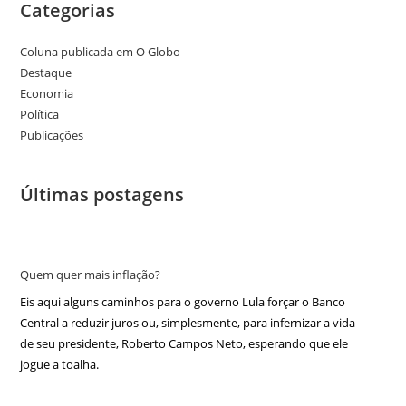
Categorias
Coluna publicada em O Globo
Destaque
Economia
Política
Publicações
Últimas postagens
Quem quer mais inflação?
Eis aqui alguns caminhos para o governo Lula forçar o Banco
Central a reduzir juros ou, simplesmente, para infernizar a vida
de seu presidente, Roberto Campos Neto, esperando que ele
jogue a toalha.