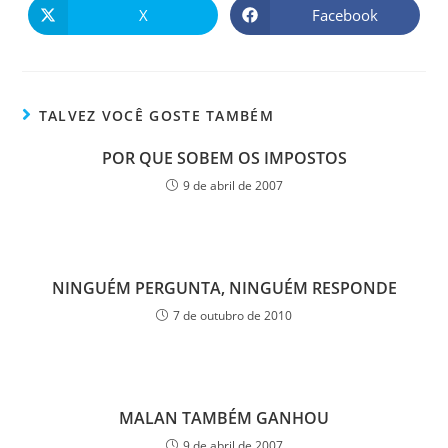
X
Facebook
TALVEZ VOCÊ GOSTE TAMBÉM
POR QUE SOBEM OS IMPOSTOS
9 de abril de 2007
NINGUÉM PERGUNTA, NINGUÉM RESPONDE
7 de outubro de 2010
MALAN TAMBÉM GANHOU
9 de abril de 2007