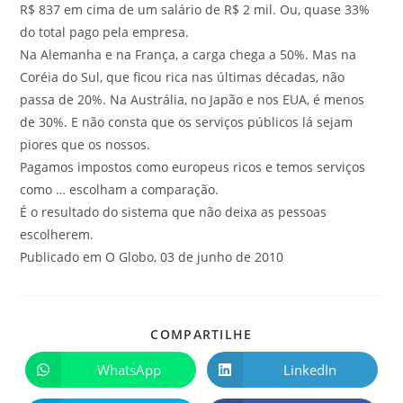
R$ 837 em cima de um salário de R$ 2 mil. Ou, quase 33%
do total pago pela empresa.
Na Alemanha e na França, a carga chega a 50%. Mas na
Coréia do Sul, que ficou rica nas últimas décadas, não
passa de 20%. Na Austrália, no Japão e nos EUA, é menos
de 30%. E não consta que os serviços públicos lá sejam
piores que os nossos.
Pagamos impostos como europeus ricos e temos serviços
como … escolham a comparação.
É o resultado do sistema que não deixa as pessoas
escolherem.
Publicado em O Globo, 03 de junho de 2010
COMPARTILHE
WhatsApp
LinkedIn