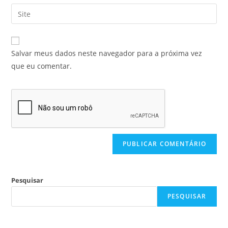
Salvar meus dados neste navegador para a próxima vez
que eu comentar.
Pesquisar
PESQUISAR