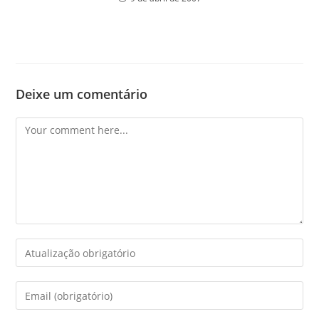
Deixe um comentário