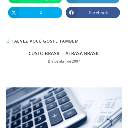
X
Facebook
TALVEZ VOCÊ GOSTE TAMBÉM
CUSTO BRASIL = ATRASA BRASIL
9 de abril de 2007