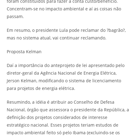
foram constituídos para fazer a conta custo/benefício.
Concentram-se no impacto ambiental e aí as coisas não
passam.
Em resumo, o presidente Lula pode reclamar do ?bagrão?,
mas no sistema atual, vai continuar reclamando.
Proposta Kelman
Daí a importância do anteprojeto de lei apresentado pelo
diretor-geral da Agência Nacional de Energia Elétrica,
Jerson Kelman, modificando o sistema de licenciamento
para projetos de energia elétrica.
Resumindo, a idéia é atribuir ao Conselho de Defesa
Nacional, órgão que assessora o presidente da República, a
definição dos projetos considerados de interesse
estratégico nacional. Esses projetos teriam estudos de
impacto ambiental feito só pelo Ibama (excluindo-se os