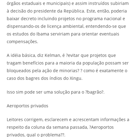
órgãos estaduais e municipais) e assim instruídos subiriam
à decisão do presidente da República. Este, então, poderia
baixar decreto incluindo projetos no programa nacional e
dispensando-os de licença ambiental, entendendo-se que
os estudos do Ibama serviriam para orientar eventuais
compensações.
A idéia básica, diz Kelman, é ?evitar que projetos que
tragam benefícios para a maioria da população possam ser
bloqueados pela ação de minorias? ? como é exatamente o
caso dos bagres dos índios do Xingu.
Isso sim pode ser uma solução para o ?bagrão?.
Aeroportos privados
Leitores corrigem, esclarecem e acrescentam informações a
respeito da coluna da semana passada, ?Aeroportos
privados, qual o problema??.