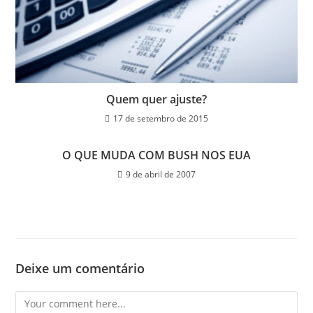
Quem quer ajuste?
17 de setembro de 2015
O QUE MUDA COM BUSH NOS EUA
9 de abril de 2007
Deixe um comentário