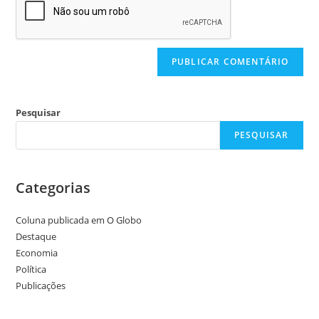
Pesquisar
PESQUISAR
Categorias
Coluna publicada em O Globo
Destaque
Economia
Política
Publicações