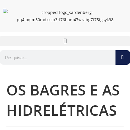
OS BAGRES E AS
HIDRELÉTRICAS