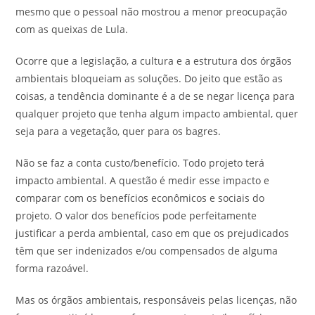
mesmo que o pessoal não mostrou a menor preocupação
com as queixas de Lula.
Ocorre que a legislação, a cultura e a estrutura dos órgãos
ambientais bloqueiam as soluções. Do jeito que estão as
coisas, a tendência dominante é a de se negar licença para
qualquer projeto que tenha algum impacto ambiental, quer
seja para a vegetação, quer para os bagres.
Não se faz a conta custo/benefício. Todo projeto terá
impacto ambiental. A questão é medir esse impacto e
comparar com os benefícios econômicos e sociais do
projeto. O valor dos benefícios pode perfeitamente
justificar a perda ambiental, caso em que os prejudicados
têm que ser indenizados e/ou compensados de alguma
forma razoável.
Mas os órgãos ambientais, responsáveis pelas licenças, não