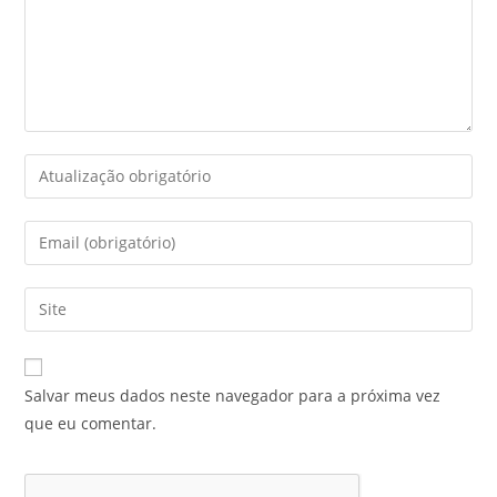
Salvar meus dados neste navegador para a próxima vez
que eu comentar.