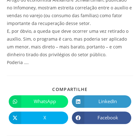
no Infomoney, mostram estreita correlação entre o auxílio e
vendas no varejo (ou consumo das famílias) como fator
importante da recuperação desse setor.
E, por óbvio, a queda que deve ocorrer uma vez retirado o
auxílio. Sim, o programa é caro, mas poderia ser aplicado
um menor, mais direto – mais barato, portanto – e com
dinheiro tirado dos privilégios do setor público.
Poderia ….
COMPARTILHE
WhatsApp
LinkedIn
X
Facebook