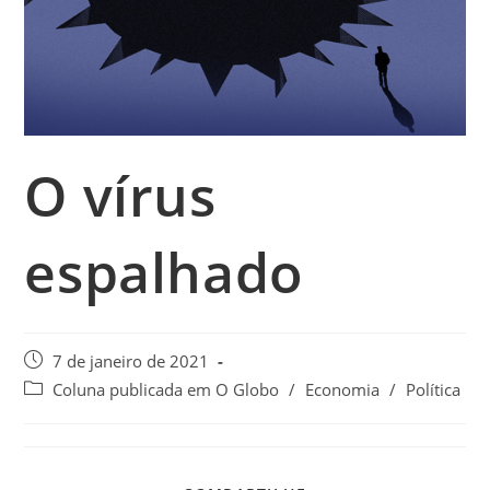
O vírus
espalhado
7 de janeiro de 2021
Coluna publicada em O Globo
/
Economia
/
Política