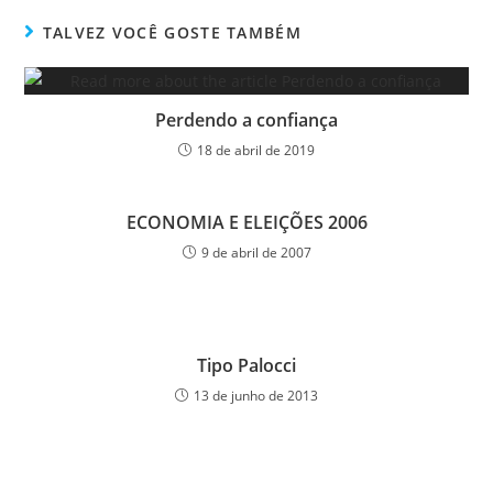
TALVEZ VOCÊ GOSTE TAMBÉM
Perdendo a confiança
18 de abril de 2019
ECONOMIA E ELEIÇÕES 2006
9 de abril de 2007
Tipo Palocci
13 de junho de 2013