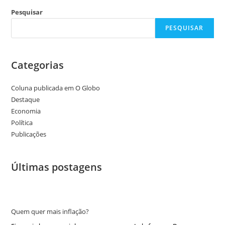
Pesquisar
PESQUISAR
Categorias
Coluna publicada em O Globo
Destaque
Economia
Política
Publicações
Últimas postagens
Quem quer mais inflação?