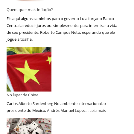
Quem quer mais inflação?
Eis aqui alguns caminhos para o governo Lula forçar o Banco
Central a reduzir juros ou, simplesmente, para infernizar a vida
de seu presidente, Roberto Campos Neto, esperando que ele
jogue a toalha.
No lugar da China
Carlos Alberto Sardenberg No ambiente internacional, o
presidente do México, Andrés Manuel López…
Leia mais