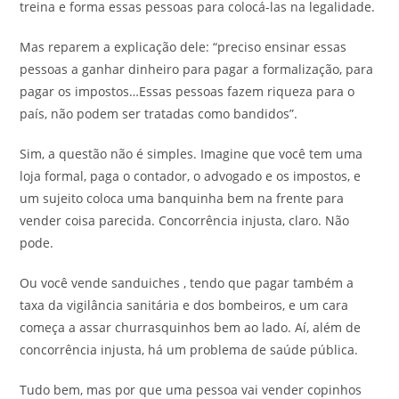
treina e forma essas pessoas para colocá-las na legalidade.
Mas reparem a explicação dele: “preciso ensinar essas
pessoas a ganhar dinheiro para pagar a formalização, para
pagar os impostos…Essas pessoas fazem riqueza para o
país, não podem ser tratadas como bandidos”.
Sim, a questão não é simples. Imagine que você tem uma
loja formal, paga o contador, o advogado e os impostos, e
um sujeito coloca uma banquinha bem na frente para
vender coisa parecida. Concorrência injusta, claro. Não
pode.
Ou você vende sanduiches , tendo que pagar também a
taxa da vigilância sanitária e dos bombeiros, e um cara
começa a assar churrasquinhos bem ao lado. Aí, além de
concorrência injusta, há um problema de saúde pública.
Tudo bem, mas por que uma pessoa vai vender copinhos