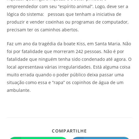
empreendedor com seu “espírito animal”. Logo, deve ser a
lógica do sistema: pessoas que tenham a iniciativa de
produzir e vender coxinhas ou programas de computador,
precisam ter os caminhos abertos.
Faz um ano da tragédia da boate Kiss, em Santa Maria. Não
foi por fatalidade que morreram 242 pessoas. Não é por
fatalidade que ninguém tenha sido condenado até agora. O
local apresentava várias irregularidades. Está alguma coisa
muito errada quando o poder público deixa passar uma
situação como essa e “rapa” os copinhos de água de um
ambulante.
COMPARTILHE