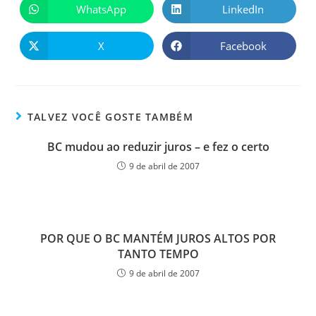
WhatsApp
LinkedIn
X
Facebook
TALVEZ VOCÊ GOSTE TAMBÉM
BC mudou ao reduzir juros – e fez o certo
9 de abril de 2007
POR QUE O BC MANTÉM JUROS ALTOS POR
TANTO TEMPO
9 de abril de 2007