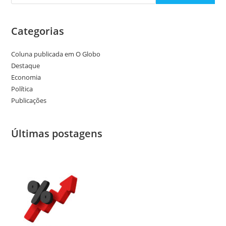
Categorias
Coluna publicada em O Globo
Destaque
Economia
Política
Publicações
Últimas postagens