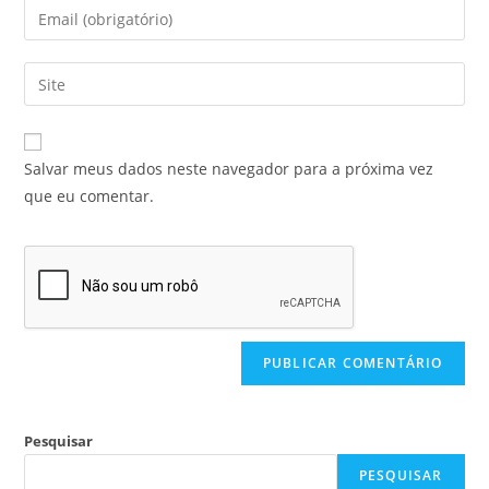
Salvar meus dados neste navegador para a próxima vez
que eu comentar.
Pesquisar
PESQUISAR