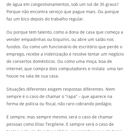
de água em congestionamentos, sob um sol de 35 graus?
Porque não encontra serviço que pague mais. Ou porque
faz um bico depois do trabalho regular.
Ou porque tem talento, como a dona de casa que começa a
vender empadinhas ou biquínis, ou abre um salão nos
fundos. Ou como um funcionário de escritório que perde o
emprego, recebe a indenização e resolve tentar um negócio
de consertos domésticos. Ou como uma moça, boa de
internet, que compra dois computadores e instala uma lan
house na sala de sua casa.
Situações diferentes exigem respostas diferentes. Nem
sempre é o caso de chamar o “rapa” – que aparece na
forma de polícia ou fiscal, não raro cobrando pedágio.
E sempre, mas sempre mesmo, será o caso de chamar
pessoas como Elias Tergilene. E sempre será o caso de