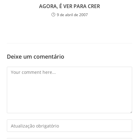
AGORA, É VER PARA CRER
9 de abril de 2007
Deixe um comentário