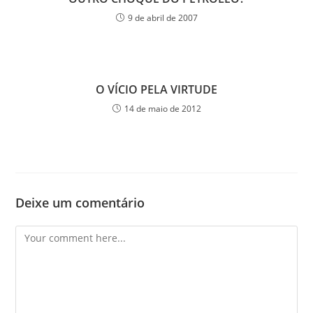
9 de abril de 2007
O VÍCIO PELA VIRTUDE
14 de maio de 2012
Deixe um comentário