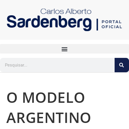
O MODELO
ARGENTINO