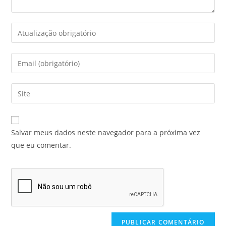
Salvar meus dados neste navegador para a próxima vez
que eu comentar.