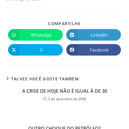
COMPARTILHE
WhatsApp
LinkedIn
X
Facebook
TALVEZ VOCÊ GOSTE TAMBÉM
A CRISE DE HOJE NÃO É IGUAL À DE 30
3 de dezembro de 2008
OUTRO CHOQUE DO PETRÓLEO?