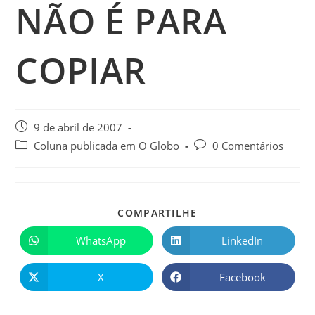
NÃO É PARA
COPIAR
9 de abril de 2007
Coluna publicada em O Globo
0 Comentários
COMPARTILHE
WhatsApp
LinkedIn
X
Facebook