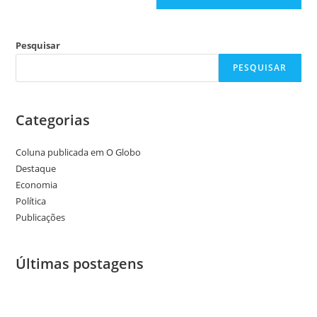
Pesquisar
PESQUISAR
Categorias
Coluna publicada em O Globo
Destaque
Economia
Política
Publicações
Últimas postagens