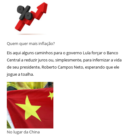
Quem quer mais inflação?
Eis aqui alguns caminhos para o governo Lula forçar o Banco
Central a reduzir juros ou, simplesmente, para infernizar a vida
de seu presidente, Roberto Campos Neto, esperando que ele
jogue a toalha.
No lugar da China