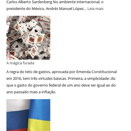
Carlos Alberto Sardenberg No ambiente internacional, o
presidente do México, Andrés Manuel López…
Leia mais
A mágica furada
A regra do teto de gastos, aprovada por Emenda Constitucional
em 2016, tem três virtudes básicas. Primeira, a simplicidade: diz
que o gasto do governo federal de um ano deve ser igual ao do
ano passado mais a inflação.