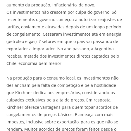
aumento da produção. Inflacionário, de novo.
Os investimentos não crescem por culpa do governo. Só
recentemente, o governo começou a autorizar reajustes de
tarifas, obviamente atrasadas depois de um longo período
de congelamento. Cessaram investimentos até em energia
(petróleo e gás) ? setores em que o país vai passando de
exportador a importador. No ano passado, a Argentina
recebeu metade dos investimentos diretos captados pelo
Chile, economia bem menor.
Na produção para o consumo local, os investimentos não
deslancham pela falta de competição e pela hostilidade
que Kirchner dedica aos empresários, considerando-os
culpados exclusivos pela alta de preços. Em resposta,
Kirchner oferece vantagens para quem topar acordos de
congelamentos de preços básicos. E ameaça com mais
impostos, inclusive sobre exportação, para os que não se
rendem. Muitos acordos de preços foram feitos desde o