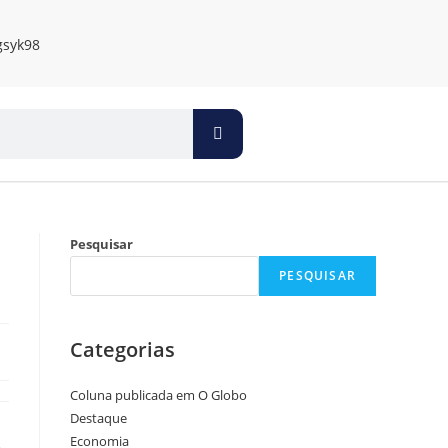
Pesquisar
PESQUISAR
Categorias
Coluna publicada em O Globo
Destaque
Economia