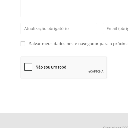
Salvar meus dados neste navegador para a próxim