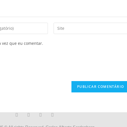
a vez que eu comentar.