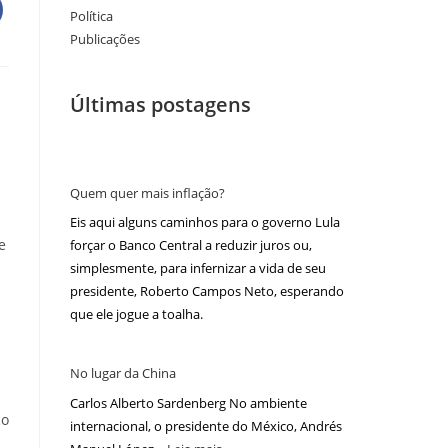
Política
Publicações
Últimas postagens
Quem quer mais inflação?
Eis aqui alguns caminhos para o governo Lula
e
forçar o Banco Central a reduzir juros ou,
simplesmente, para infernizar a vida de seu
presidente, Roberto Campos Neto, esperando
que ele jogue a toalha.
No lugar da China
Carlos Alberto Sardenberg No ambiente
co
internacional, o presidente do México, Andrés