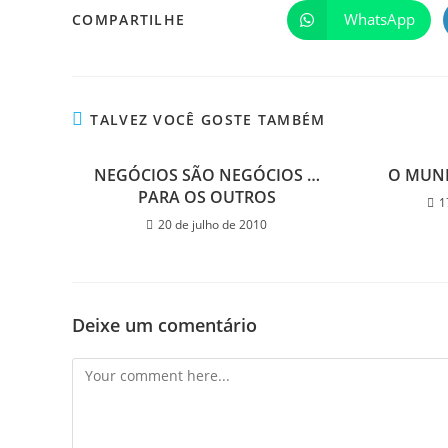
WhatsApp
COMPARTILHE
TALVEZ VOCÊ GOSTE TAMBÉM
NEGÓCIOS SÃO NEGÓCIOS …
O MUN
PARA OS OUTROS
1
20 de julho de 2010
Deixe um comentário