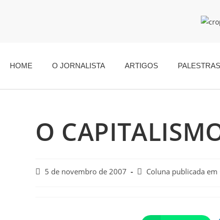
HOME
O JORNALISTA
ARTIGOS
PALESTRA
O CAPITALISMO
5 de novembro de 2007
Coluna publicada em