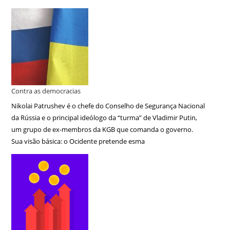
Contra as democracias
Nikolai Patrushev é o chefe do Conselho de Segurança Nacional
da Rússia e o principal ideólogo da “turma” de Vladimir Putin,
um grupo de ex-membros da KGB que comanda o governo.
Sua visão básica: o Ocidente pretende esma