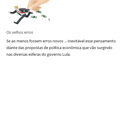
Os velhos erros
Se ao menos fossem erros novos ... Inevitável esse pensamento
diante das propostas de política econômica que vão surgindo
nas diversas esferas do governo Lula.
Copyright 2026 © All rights Reserved. Carlos Alberto
Sardenberg