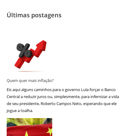
Últimas postagens
Quem quer mais inflação?
Eis aqui alguns caminhos para o governo Lula forçar o Banco
Central a reduzir juros ou, simplesmente, para infernizar a vida
de seu presidente, Roberto Campos Neto, esperando que ele
jogue a toalha.