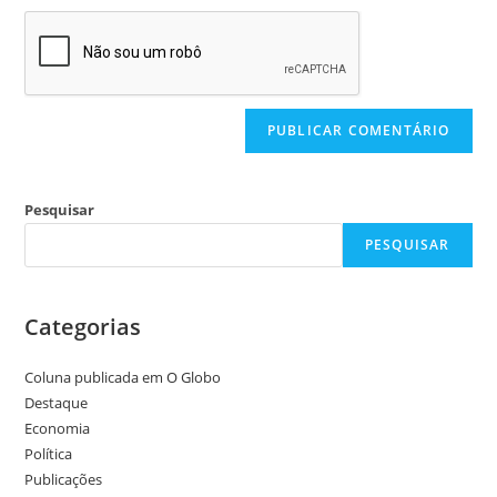
Pesquisar
PESQUISAR
Categorias
Coluna publicada em O Globo
Destaque
Economia
Política
Publicações