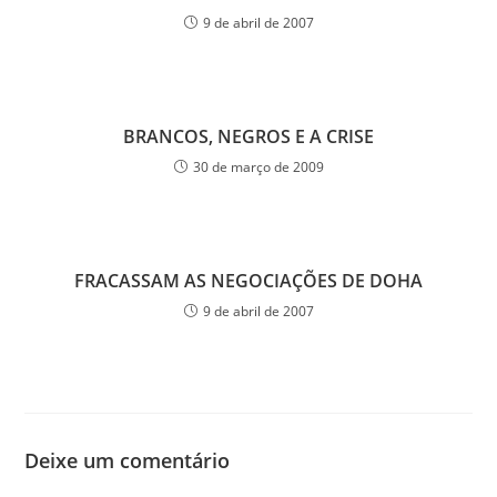
9 de abril de 2007
BRANCOS, NEGROS E A CRISE
30 de março de 2009
FRACASSAM AS NEGOCIAÇÕES DE DOHA
9 de abril de 2007
Deixe um comentário