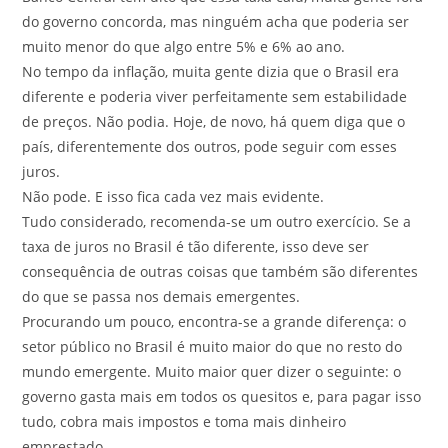
do governo concorda, mas ninguém acha que poderia ser
muito menor do que algo entre 5% e 6% ao ano.
No tempo da inflação, muita gente dizia que o Brasil era
diferente e poderia viver perfeitamente sem estabilidade
de preços. Não podia. Hoje, de novo, há quem diga que o
país, diferentemente dos outros, pode seguir com esses
juros.
Não pode. E isso fica cada vez mais evidente.
Tudo considerado, recomenda-se um outro exercício. Se a
taxa de juros no Brasil é tão diferente, isso deve ser
consequência de outras coisas que também são diferentes
do que se passa nos demais emergentes.
Procurando um pouco, encontra-se a grande diferença: o
setor público no Brasil é muito maior do que no resto do
mundo emergente. Muito maior quer dizer o seguinte: o
governo gasta mais em todos os quesitos e, para pagar isso
tudo, cobra mais impostos e toma mais dinheiro
emprestado.