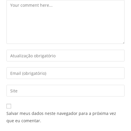
Salvar meus dados neste navegador para a próxima vez
que eu comentar.