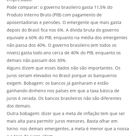
Pode comparar: o governo brasileiro gasta 11,5% do
Produto Interno Bruto (PIB) com pagamento de
aposentadorias e pensões. O emergente que mais gasta
depois do Brasil fica nos 6%. A dívida bruta do governo
equivale a 60% do PIB, enquanto na média dos emergentes
não passa dos 40%. O governo brasileiro (em todos os
níveis) gasta todo ano cerca de 40% do PIB, enquanto os
demais não passam dos 30%.
Alguns dizem que esses dados não são importantes. Os
juros seriam elevados no Brasil porque os banqueiros
exigem. Bobagem: os bancos já ganharam e estão
ganhando dinheiro nos países em que a taxa básica de
juros é zerada. Os bancos brasileiros não são diferentes
dos demais.
Outra bobagem: dizer que a meta de inflação tem que ser
mais alta para permitir juros menores. Basta olhar em
torno: nos demais emergentes, a meta é menor que a nossa