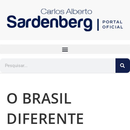
O BRASIL
DIFERENTE