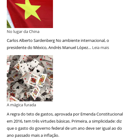
No lugar da China
Carlos Alberto Sardenberg No ambiente internacional, o
presidente do México, Andrés Manuel López…
Leia mais
A mágica furada
A regra do teto de gastos, aprovada por Emenda Constitucional
em 2016, tem três virtudes básicas. Primeira, a simplicidade: diz
que o gasto do governo federal de um ano deve ser igual ao do
ano passado mais a inflação.