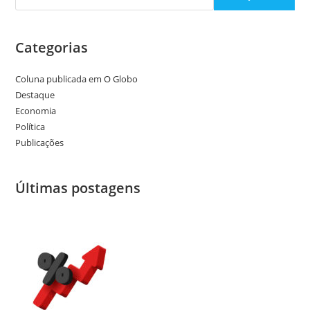
Categorias
Coluna publicada em O Globo
Destaque
Economia
Política
Publicações
Últimas postagens