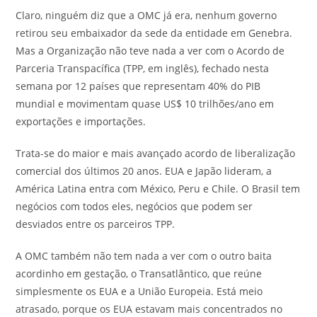
Claro, ninguém diz que a OMC já era, nenhum governo
retirou seu embaixador da sede da entidade em Genebra.
Mas a Organização não teve nada a ver com o Acordo de
Parceria Transpacífica (TPP, em inglês), fechado nesta
semana por 12 países que representam 40% do PIB
mundial e movimentam quase US$ 10 trilhões/ano em
exportações e importações.
Trata-se do maior e mais avançado acordo de liberalização
comercial dos últimos 20 anos. EUA e Japão lideram, a
América Latina entra com México, Peru e Chile. O Brasil tem
negócios com todos eles, negócios que podem ser
desviados entre os parceiros TPP.
A OMC também não tem nada a ver com o outro baita
acordinho em gestação, o Transatlântico, que reúne
simplesmente os EUA e a União Europeia. Está meio
atrasado, porque os EUA estavam mais concentrados no