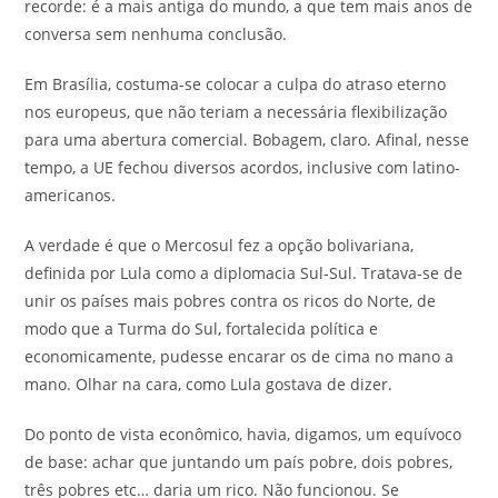
recorde: é a mais antiga do mundo, a que tem mais anos de
conversa sem nenhuma conclusão.
Em Brasília, costuma-se colocar a culpa do atraso eterno
nos europeus, que não teriam a necessária flexibilização
para uma abertura comercial. Bobagem, claro. Afinal, nesse
tempo, a UE fechou diversos acordos, inclusive com latino-
americanos.
A verdade é que o Mercosul fez a opção bolivariana,
definida por Lula como a diplomacia Sul-Sul. Tratava-se de
unir os países mais pobres contra os ricos do Norte, de
modo que a Turma do Sul, fortalecida política e
economicamente, pudesse encarar os de cima no mano a
mano. Olhar na cara, como Lula gostava de dizer.
Do ponto de vista econômico, havia, digamos, um equívoco
de base: achar que juntando um país pobre, dois pobres,
três pobres etc… daria um rico. Não funcionou. Se