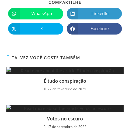
COMPARTILHE
WhatsApp
LinkedIn
X
Facebook
TALVEZ VOCÊ GOSTE TAMBÉM
É tudo conspiração
27 de fevereiro de 2021
Votos no escuro
17 de setembro de 2022