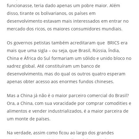
funcionasse, teria dado apenas um pobre maior. Além
disso, tirante os bolivarianos, os países em
desenvolvimento estavam mais interessados em entrar no
mercado dos ricos, os maiores consumidores mundiais.
Os governos petistas também acreditaram que BRICS era
mais que uma sigla – ou seja, que Brasil, Rússia, Índia,
China e África do Sul formariam um sólido e unido bloco no
xadrez global. Até constituíram um banco de
desenvolvimento, mas do qual os outros quatro esperam
apenas obter acesso aos enormes fundos chineses.
Mas a China já não é o maior parceiro comercial do Brasil?
Ora, a China, com sua voracidade por comprar comodities e
alimentos e vender industrializados, é a maior parceira de
um monte de países.
Na verdade, assim como ficou ao largo dos grandes