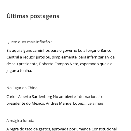
Últimas postagens
Quem quer mais inflação?
Eis aqui alguns caminhos para o governo Lula forçar o Banco
Central a reduzir juros ou, simplesmente, para infernizar a vida
de seu presidente, Roberto Campos Neto, esperando que ele
jogue a toalha.
No lugar da China
Carlos Alberto Sardenberg No ambiente internacional, o
presidente do México, Andrés Manuel López…
Leia mais
A mágica furada
A regra do teto de gastos, aprovada por Emenda Constitucional