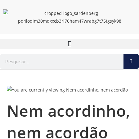
Nem acordinho,
nem acordão