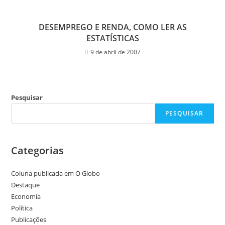
DESEMPREGO E RENDA, COMO LER AS
ESTATÍSTICAS
9 de abril de 2007
Pesquisar
PESQUISAR
Categorias
Coluna publicada em O Globo
Destaque
Economia
Política
Publicações