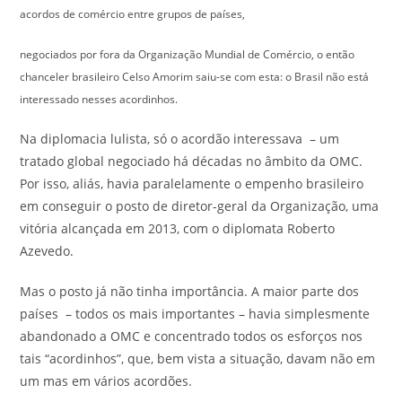
acordos de comércio entre grupos de países,
negociados por fora da Organização Mundial de Comércio, o então
chanceler brasileiro Celso Amorim saiu-se com esta: o Brasil não está
interessado nesses acordinhos.
Na diplomacia lulista, só o acordão interessava – um
tratado global negociado há décadas no âmbito da OMC.
Por isso, aliás, havia paralelamente o empenho brasileiro
em conseguir o posto de diretor-geral da Organização, uma
vitória alcançada em 2013, com o diplomata Roberto
Azevedo.
Mas o posto já não tinha importância. A maior parte dos
países – todos os mais importantes – havia simplesmente
abandonado a OMC e concentrado todos os esforços nos
tais “acordinhos”, que, bem vista a situação, davam não em
um mas em vários acordões.