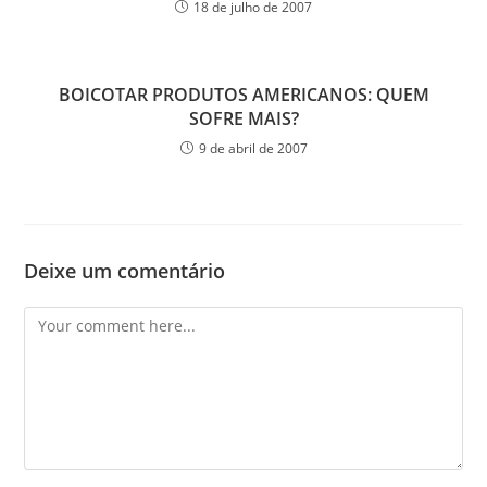
18 de julho de 2007
BOICOTAR PRODUTOS AMERICANOS: QUEM
SOFRE MAIS?
9 de abril de 2007
Deixe um comentário