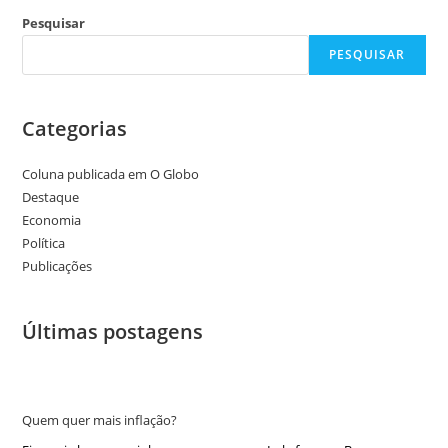
Pesquisar
PESQUISAR
Categorias
Coluna publicada em O Globo
Destaque
Economia
Política
Publicações
Últimas postagens
Quem quer mais inflação?