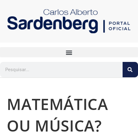
MATEMÁTICA
OU MÚSICA?