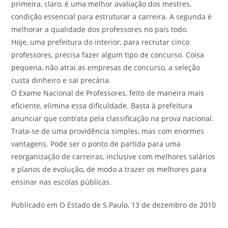
primeira, claro, é uma melhor avaliação dos mestres,
condição essencial para estruturar a carreira. A segunda é
melhorar a qualidade dos professores no país todo.
Hoje, uma prefeitura do interior, para recrutar cinco
professores, precisa fazer algum tipo de concurso. Coisa
pequena, não atrai as empresas de concurso, a seleção
custa dinheiro e sai precária.
O Exame Nacional de Professores, feito de maneira mais
eficiente, elimina essa dificuldade. Basta à prefeitura
anunciar que contrata pela classificação na prova nacional.
Trata-se de uma providência simples, mas com enormes
vantagens. Pode ser o ponto de partida para uma
reorganização de carreiras, inclusive com melhores salários
e planos de evolução, de modo a trazer os melhores para
ensinar nas escolas públicas.
Publicado em O Estado de S.Paulo, 13 de dezembro de 2010