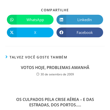
COMPARTILHE
WhatsApp
LinkedIn
X
Facebook
TALVEZ VOCÊ GOSTE TAMBÉM
VOTOS HOJE, PROBLEMAS AMANHÃ
30 de setembro de 2009
OS CULPADOS PELA CRISE AÉREA – E DAS
ESTRADAS, DOS PORTOS…..