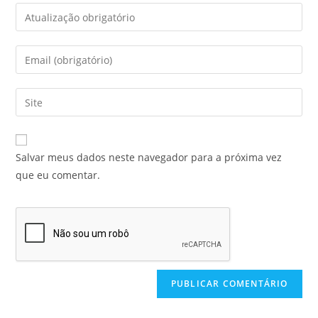
Salvar meus dados neste navegador para a próxima vez
que eu comentar.