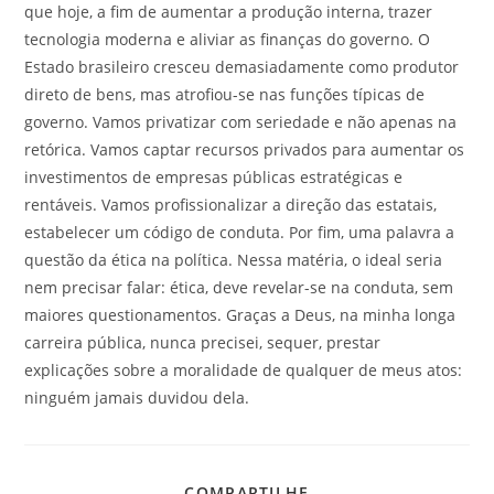
que hoje, a fim de aumentar a produção interna, trazer
tecnologia moderna e aliviar as finanças do governo. O
Estado brasileiro cresceu demasiadamente como produtor
direto de bens, mas atrofiou-se nas funções típicas de
governo. Vamos privatizar com seriedade e não apenas na
retórica. Vamos captar recursos privados para aumentar os
investimentos de empresas públicas estratégicas e
rentáveis. Vamos profissionalizar a direção das estatais,
estabelecer um código de conduta. Por fim, uma palavra a
questão da ética na política. Nessa matéria, o ideal seria
nem precisar falar: ética, deve revelar-se na conduta, sem
maiores questionamentos. Graças a Deus, na minha longa
carreira pública, nunca precisei, sequer, prestar
explicações sobre a moralidade de qualquer de meus atos:
ninguém jamais duvidou dela.
COMPARTILHE