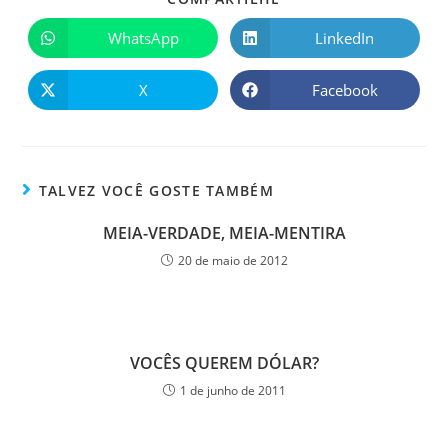
WhatsApp
LinkedIn
X
Facebook
TALVEZ VOCÊ GOSTE TAMBÉM
MEIA-VERDADE, MEIA-MENTIRA
20 de maio de 2012
VOCÊS QUEREM DÓLAR?
1 de junho de 2011