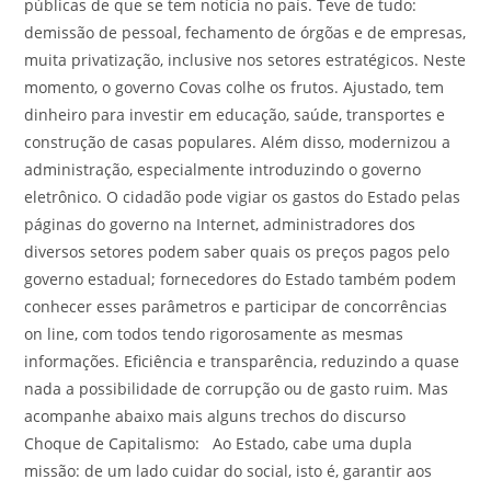
públicas de que se tem notícia no país. Teve de tudo:
demissão de pessoal, fechamento de órgõas e de empresas,
muita privatização, inclusive nos setores estratégicos. Neste
momento, o governo Covas colhe os frutos. Ajustado, tem
dinheiro para investir em educação, saúde, transportes e
construção de casas populares. Além disso, modernizou a
administração, especialmente introduzindo o governo
eletrônico. O cidadão pode vigiar os gastos do Estado pelas
páginas do governo na Internet, administradores dos
diversos setores podem saber quais os preços pagos pelo
governo estadual; fornecedores do Estado também podem
conhecer esses parâmetros e participar de concorrências
on line, com todos tendo rigorosamente as mesmas
informações. Eficiência e transparência, reduzindo a quase
nada a possibilidade de corrupção ou de gasto ruim. Mas
acompanhe abaixo mais alguns trechos do discurso
Choque de Capitalismo: Ao Estado, cabe uma dupla
missão: de um lado cuidar do social, isto é, garantir aos