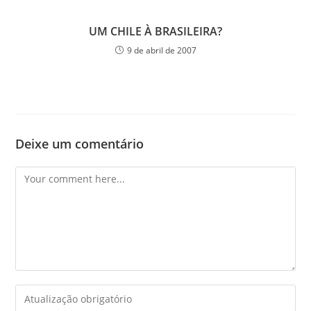
UM CHILE À BRASILEIRA?
9 de abril de 2007
Deixe um comentário