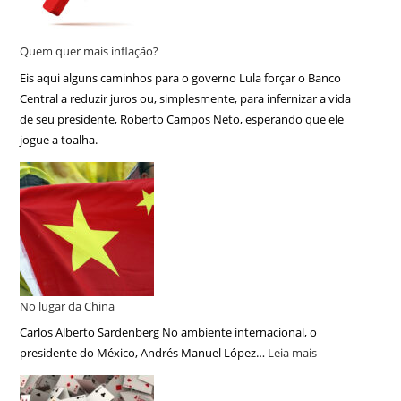
Quem quer mais inflação?
Eis aqui alguns caminhos para o governo Lula forçar o Banco
Central a reduzir juros ou, simplesmente, para infernizar a vida
de seu presidente, Roberto Campos Neto, esperando que ele
jogue a toalha.
No lugar da China
Carlos Alberto Sardenberg No ambiente internacional, o
presidente do México, Andrés Manuel López…
Leia mais