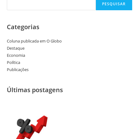
PESQUISAR
Categorias
Coluna publicada em O Globo
Destaque
Economia
Política
Publicações
Últimas postagens