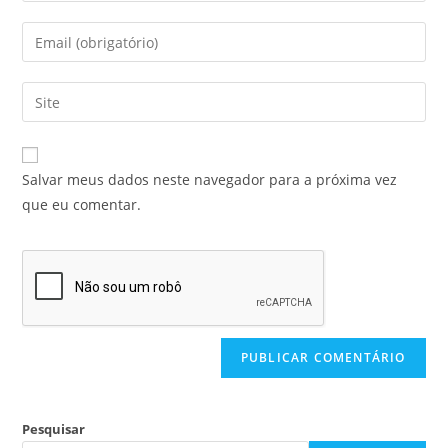
Salvar meus dados neste navegador para a próxima vez
que eu comentar.
Pesquisar