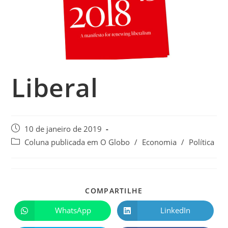
Liberal
10 de janeiro de 2019
Coluna publicada em O Globo
/
Economia
/
Política
COMPARTILHE
WhatsApp
LinkedIn