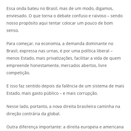
Essa onda bateu no Brasil, mas de um modo, digamos,
enviesado. O que torna o debate confuso e raivoso – sendo
nosso propósito aqui tentar colocar um pouco de bom
senso.
Para começar, na economia, a demanda dominante no
Brasil, expressa nas urnas, é por uma política liberal –
menos Estado, mais privatizações, facilitar a vida de quem
empreende honestamente, mercados abertos, livre
competição.
E isso faz sentido depois da falência de um sistema de mais
Estado, mais gasto público – e mais corrupção.
Nesse lado, portanto, a nova direita brasileira caminha na
direção contrária da global.
Outra diferença importante: a direita europeia e americana