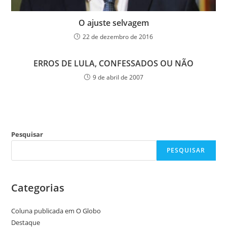
O ajuste selvagem
22 de dezembro de 2016
ERROS DE LULA, CONFESSADOS OU NÃO
9 de abril de 2007
Pesquisar
PESQUISAR
Categorias
Coluna publicada em O Globo
Destaque