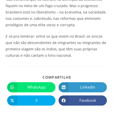
fiquem no meio de um fogo cruzado. Mas o progresso
brasileiro está no liberalismo – na economia, na sociedade,
nos costumes e, sobretudo, nas reformas que eliminem
privilégios de uma elite voraz e corrupta.
E só pra lembrar: entre os que vivem no Brasil, os únicos
que não são descendentes de imigrantes ou imigrantes de
primeira viagem são os índios, que têm suas próprias
culturas e não cantam o hino nacional.
COMPARTILHE
WhatsApp
LinkedIn
X
Facebook