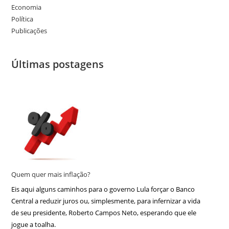
Economia
Política
Publicações
Últimas postagens
Quem quer mais inflação?
Eis aqui alguns caminhos para o governo Lula forçar o Banco
Central a reduzir juros ou, simplesmente, para infernizar a vida
de seu presidente, Roberto Campos Neto, esperando que ele
jogue a toalha.