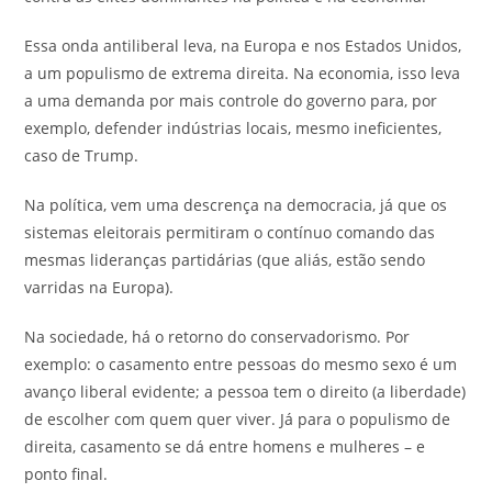
Essa onda antiliberal leva, na Europa e nos Estados Unidos,
a um populismo de extrema direita. Na economia, isso leva
a uma demanda por mais controle do governo para, por
exemplo, defender indústrias locais, mesmo ineficientes,
caso de Trump.
Na política, vem uma descrença na democracia, já que os
sistemas eleitorais permitiram o contínuo comando das
mesmas lideranças partidárias (que aliás, estão sendo
varridas na Europa).
Na sociedade, há o retorno do conservadorismo. Por
exemplo: o casamento entre pessoas do mesmo sexo é um
avanço liberal evidente; a pessoa tem o direito (a liberdade)
de escolher com quem quer viver. Já para o populismo de
direita, casamento se dá entre homens e mulheres – e
ponto final.