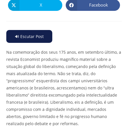
X
Facebook
🔊 Escutar Post
Na comemoração dos seus 175 anos, em setembro último, a
revista Economist produziu magnífico material sobre a
situação global do liberalismo, começando pela definição
mais atualizada do termo. Não se trata, diz, do
“progressismo” esquerdista dos campi universitários
americanos (e brasileiros, acrescentamos) nem do “ultra
liberalismo” direitista excomungado pela intelectualidade
francesa (e brasileira). Liberalismo, eis a definição, é um
compromisso com a dignidade individual, mercados
abertos, governo limitado e fé no progresso humano
realizado pelo debate e por reformas.