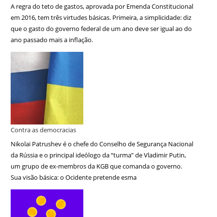
A regra do teto de gastos, aprovada por Emenda Constitucional
em 2016, tem três virtudes básicas. Primeira, a simplicidade: diz
que o gasto do governo federal de um ano deve ser igual ao do
ano passado mais a inflação.
Contra as democracias
Nikolai Patrushev é o chefe do Conselho de Segurança Nacional
da Rússia e o principal ideólogo da “turma” de Vladimir Putin,
um grupo de ex-membros da KGB que comanda o governo.
Sua visão básica: o Ocidente pretende esma