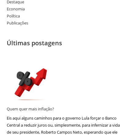
Destaque
Economia
Política
Publicações
Últimas postagens
Quem quer mais inflação?
Eis aqui alguns caminhos para o governo Lula forçar o Banco
Central a reduzir juros ou, simplesmente, para infernizar a vida
de seu presidente, Roberto Campos Neto, esperando que ele