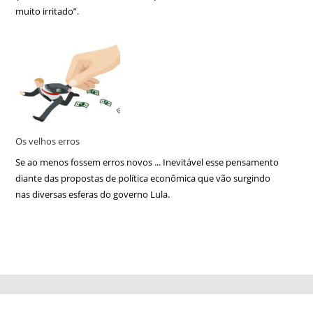
muito irritado”.
Os velhos erros
Se ao menos fossem erros novos ... Inevitável esse pensamento
diante das propostas de política econômica que vão surgindo
nas diversas esferas do governo Lula.