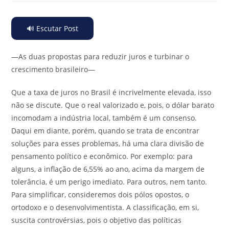
🔊 Escutar Post
—As duas propostas para reduzir juros e turbinar o
crescimento brasileiro—
Que a taxa de juros no Brasil é incrivelmente elevada, isso
não se discute. Que o real valorizado e, pois, o dólar barato
incomodam a indústria local, também é um consenso.
Daqui em diante, porém, quando se trata de encontrar
soluções para esses problemas, há uma clara divisão de
pensamento político e econômico. Por exemplo: para
alguns, a inflação de 6,55% ao ano, acima da margem de
tolerância, é um perigo imediato. Para outros, nem tanto.
Para simplificar, consideremos dois pólos opostos, o
ortodoxo e o desenvolvimentista. A classificação, em si,
suscita controvérsias, pois o objetivo das políticas