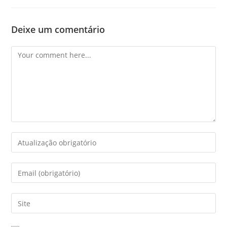
Deixe um comentário