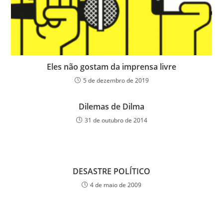
Eles não gostam da imprensa livre
5 de dezembro de 2019
Dilemas de Dilma
31 de outubro de 2014
DESASTRE POLÍTICO
4 de maio de 2009