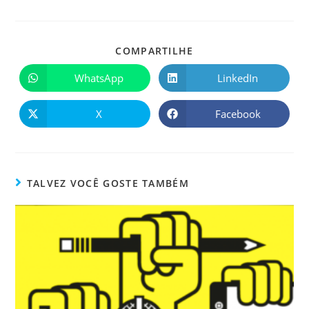
COMPARTILHE
WhatsApp
LinkedIn
X
Facebook
TALVEZ VOCÊ GOSTE TAMBÉM