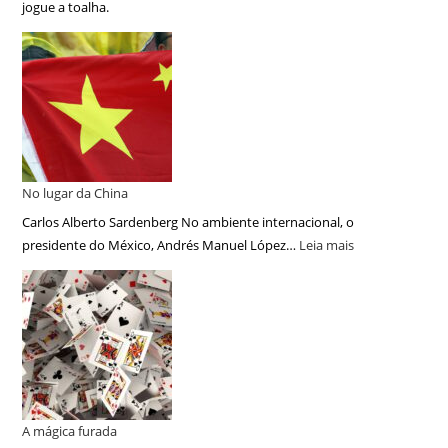
jogue a toalha.
No lugar da China
Carlos Alberto Sardenberg No ambiente internacional, o
presidente do México, Andrés Manuel López…
Leia mais
A mágica furada