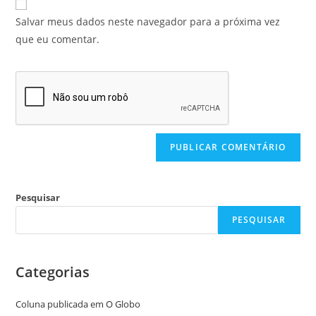
Salvar meus dados neste navegador para a próxima vez
que eu comentar.
Pesquisar
PESQUISAR
Categorias
Coluna publicada em O Globo