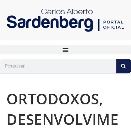
ORTODOXOS,
DESENVOLVIME