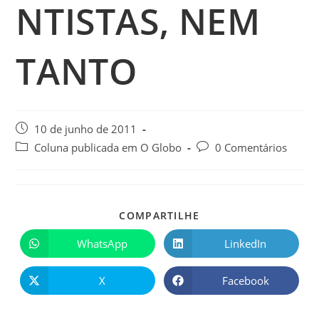
NTISTAS, NEM
TANTO
10 de junho de 2011
Coluna publicada em O Globo
0 Comentários
COMPARTILHE
WhatsApp
LinkedIn
X
Facebook