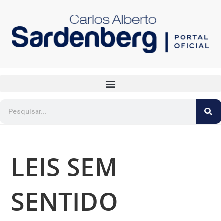
LEIS SEM
SENTIDO