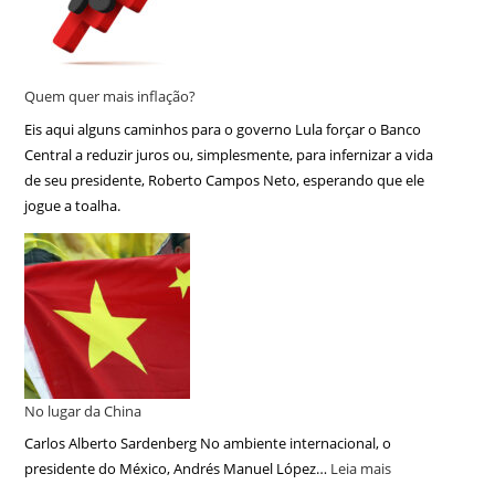
Quem quer mais inflação?
Eis aqui alguns caminhos para o governo Lula forçar o Banco
Central a reduzir juros ou, simplesmente, para infernizar a vida
de seu presidente, Roberto Campos Neto, esperando que ele
jogue a toalha.
No lugar da China
Carlos Alberto Sardenberg No ambiente internacional, o
presidente do México, Andrés Manuel López…
Leia mais