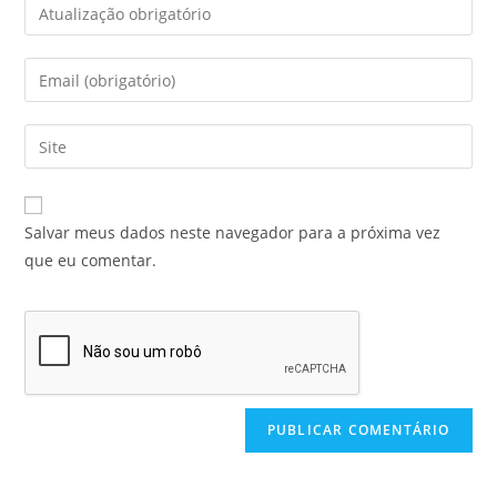
Salvar meus dados neste navegador para a próxima vez
que eu comentar.