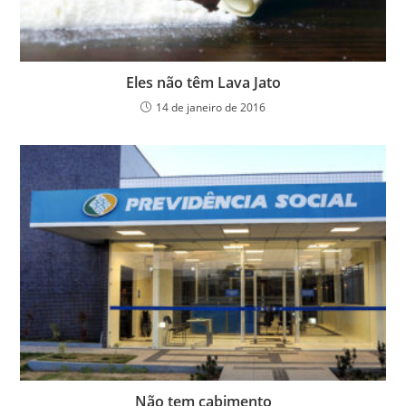
Eles não têm Lava Jato
14 de janeiro de 2016
Não tem cabimento