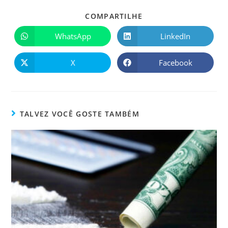
COMPARTILHE
WhatsApp
LinkedIn
X
Facebook
TALVEZ VOCÊ GOSTE TAMBÉM