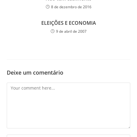
8 de dezembro de 2016
ELEIÇÕES E ECONOMIA
9 de abril de 2007
Deixe um comentário