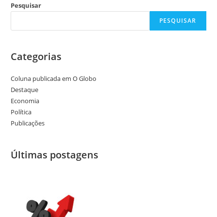
Pesquisar
PESQUISAR
Categorias
Coluna publicada em O Globo
Destaque
Economia
Política
Publicações
Últimas postagens