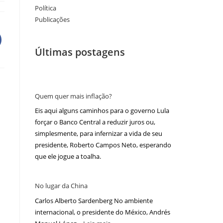
Política
Publicações
Últimas postagens
Quem quer mais inflação?
Eis aqui alguns caminhos para o governo Lula
forçar o Banco Central a reduzir juros ou,
simplesmente, para infernizar a vida de seu
presidente, Roberto Campos Neto, esperando
que ele jogue a toalha.
No lugar da China
Carlos Alberto Sardenberg No ambiente
internacional, o presidente do México, Andrés